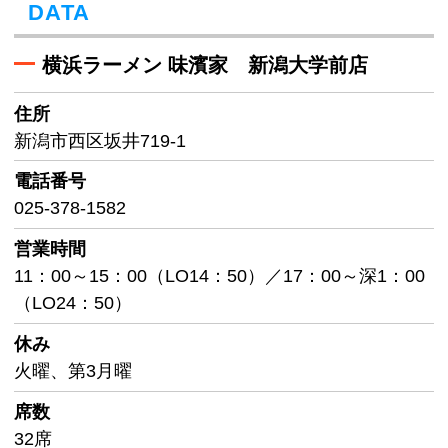
DATA
横浜ラーメン 味濱家 新潟大学前店
住所
新潟市西区坂井719-1
電話番号
025-378-1582
営業時間
11：00～15：00（LO14：50）／17：00～深1：00
（LO24：50）
休み
火曜、第3月曜
席数
32席