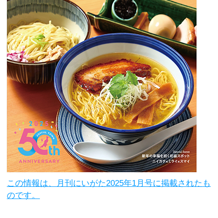
この情報は、月刊にいがた2025年1月号に掲載されたも
のです。