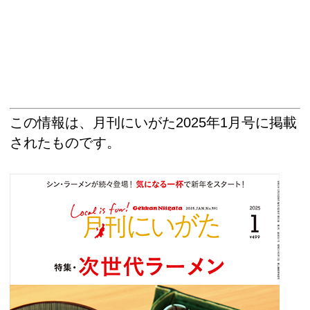
この情報は、月刊にいがた2025年1月号に掲載
されたものです。