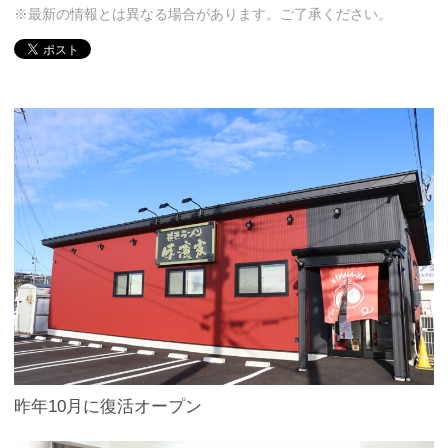
※最新の情報とは異なる場合があります。ご了承ください。
昨年10月に復活オープン