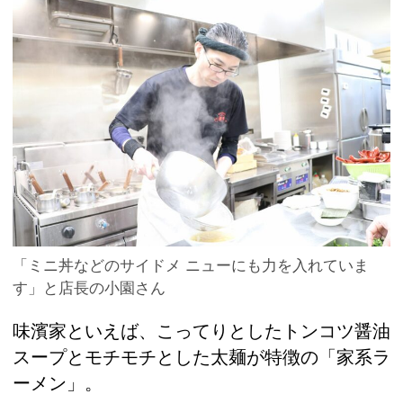
「ミニ丼などのサイドメ ニューにも力を入れていま
す」と店長の小園さん
味濱家といえば、こってりとしたトンコツ醤油
スープとモチモチとした太麺が特徴の「家系ラ
ーメン」。