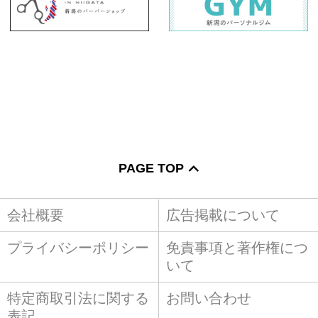
PAGE TOP
会社概要
広告掲載について
プライバシーポリシー
免責事項と著作権につ
いて
特定商取引法に関する
お問い合わせ
表記