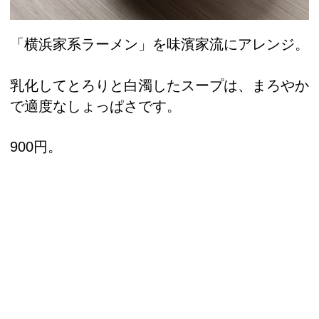
「横浜家系ラーメン」を味濱家流にアレンジ。
乳化してとろりと白濁したスープは、まろやか
で適度なしょっぱさです。
900円。