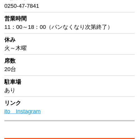
0250-47-7841
営業時間
11：00～18：00（パンなくなり次第終了）
休み
火～木曜
席数
20台
駐車場
あり
リンク
ito Instagram