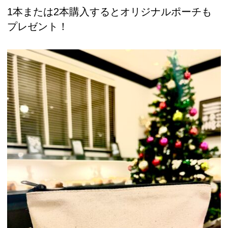
1本または2本購入するとオリジナルポーチも
プレゼント！