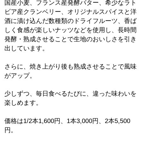
国産小麦、フランス産発酵バター、希少なラト
ビア産クランベリー、オリジナルスパイスと洋
酒に漬け込んだ数種類のドライフルーツ、香ば
しく食感が楽しいナッツなどを使用し、長時間
発酵・熟成させることで生地のおいしさを引き
出しています。
さらに、焼き上がり後も熟成させることで風味
がアップ。
少しずつ、毎日食べるたびに、違った味わいを
楽しめます。
価格は1/2本1,600円、1本3,000円、2本5,500
円。