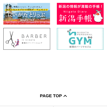
PAGE TOP