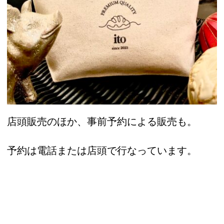
店頭販売のほか、事前予約による販売も。
予約は電話または店頭で行なっています。