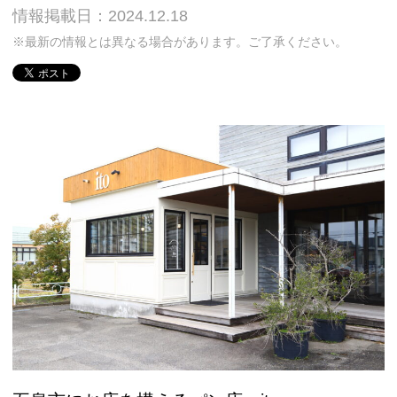
情報掲載日：2024.12.18
※最新の情報とは異なる場合があります。ご了承ください。