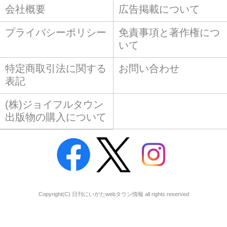
会社概要
広告掲載について
プライバシーポリシー
免責事項と著作権につ
いて
特定商取引法に関する
お問い合わせ
表記
(株)ジョイフルタウン
出版物の購入について
Copyright(C) 日刊にいがたwebタウン情報 all rights reserved