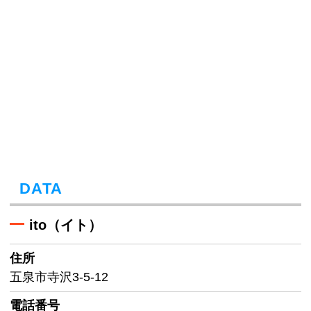
DATA
ito（イト）
住所
五泉市寺沢3-5-12
電話番号