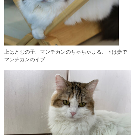
上はとむの子、マンチカンのちゃちゃまる、下は妻で
マンチカンのイブ