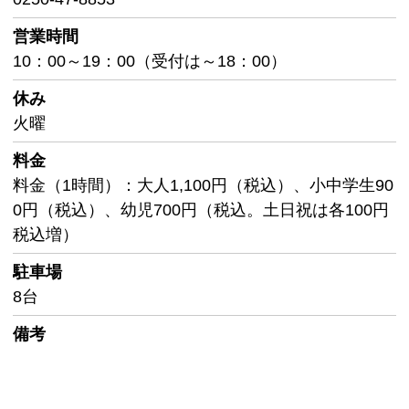
営業時間
10：00～19：00（受付は～18：00）
休み
火曜
料金
料金（1時間）：大人1,100円（税込）、小中学生90
0円（税込）、幼児700円（税込。土日祝は各100円
税込増）
駐車場
8台
備考