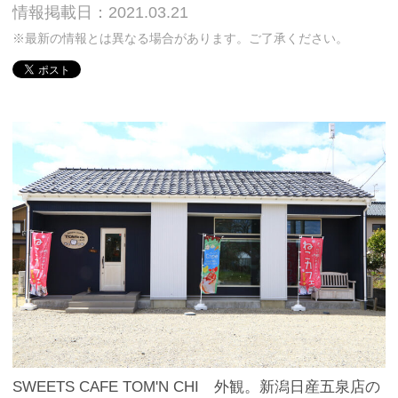
情報掲載日：2021.03.21
※最新の情報とは異なる場合があります。ご了承ください。
SWEETS CAFE TOM'N CHI 外観。新潟日産五泉店の