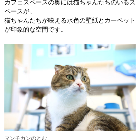
カフェスペースの奥には猫ちゃんたちのいるス
ペースが。
猫ちゃんたちが映える水色の壁紙とカーペット
が印象的な空間です。
マンチカンのとむ