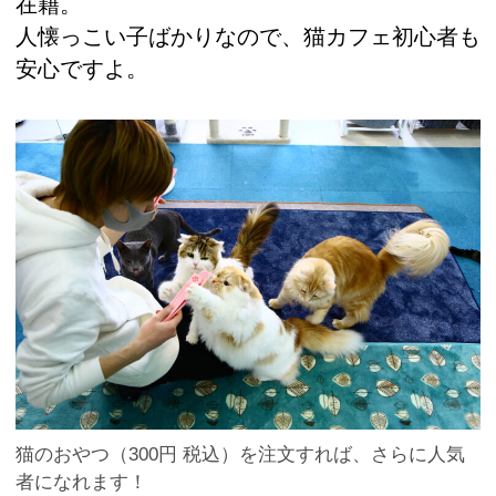
在籍。
人懐っこい子ばかりなので、猫カフェ初心者も
安心ですよ。
猫のおやつ（300円 税込）を注文すれば、さらに人気
者になれます！