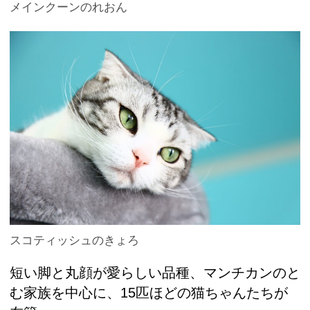
メインクーンのれおん
スコティッシュのきょろ
短い脚と丸顔が愛らしい品種、マンチカンのと
む家族を中心に、15匹ほどの猫ちゃんたちが