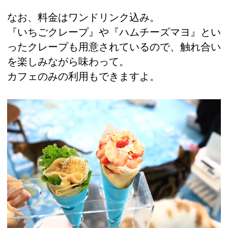
なお、料金はワンドリンク込み。
『いちごクレープ』や『ハムチーズマヨ』とい
ったクレープも用意されているので、触れ合い
を楽しみながら味わって。
カフェのみの利用もできますよ。