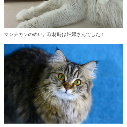
マンチカンのめい。取材時は妊婦さんでした！