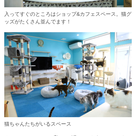
入ってすぐのところはショップ&カフェスペース。猫グ
ッズがたくさん並んでます！
猫ちゃんたちがいるスペース