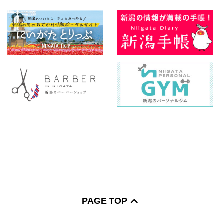
PAGE TOP