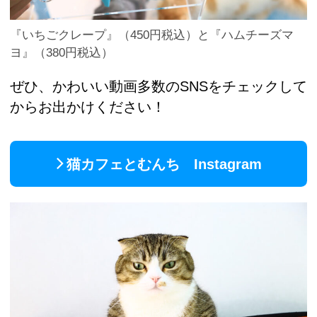
『いちごクレープ』（450円税込）と『ハムチーズマ
ヨ』（380円税込）
ぜひ、かわいい動画多数のSNSをチェックして
からお出かけください！
猫カフェとむんち Instagram