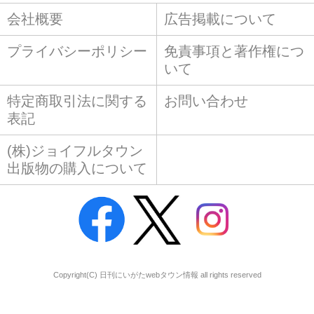
会社概要
広告掲載について
プライバシーポリシー
免責事項と著作権につ
いて
特定商取引法に関する
お問い合わせ
表記
(株)ジョイフルタウン
出版物の購入について
Copyright(C) 日刊にいがたwebタウン情報 all rights reserved