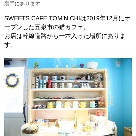
裏手にあります
SWEETS CAFE TOM'N CHIは2019年12月にオ
ープンした五泉市の猫カフェ。
お店は幹線道路から一本入った場所にありま
す。