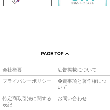
PAGE TOP
会社概要
広告掲載について
プライバシーポリシー
免責事項と著作権につ
いて
特定商取引法に関する
お問い合わせ
表記