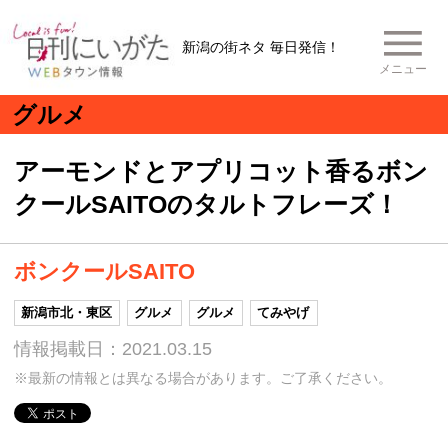
新潟の街ネタ 毎日発信！
メニュー
グルメ
アーモンドとアプリコット香るボン
クールSAITOのタルトフレーズ！
ボンクールSAITO
新潟市北・東区
グルメ
グルメ
てみやげ
情報掲載日：2021.03.15
※最新の情報とは異なる場合があります。ご了承ください。