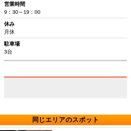
営業時間
9：30～19：00
休み
月休
駐車場
3台
同じエリアのスポット