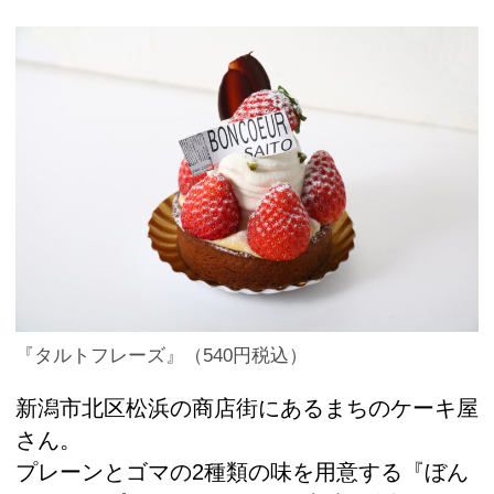
『タルトフレーズ』（540円税込）
新潟市北区松浜の商店街にあるまちのケーキ屋
さん。
プレーンとゴマの2種類の味を用意する『ぼん