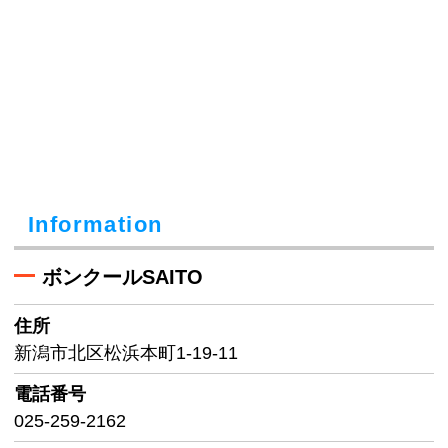
Information
ボンクールSAITO
住所
新潟市北区松浜本町1-19-11
電話番号
025-259-2162