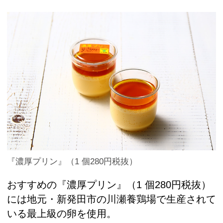
『濃厚プリン』（1 個280円税抜）
おすすめの『濃厚プリン』（1 個280円税抜）
には地元・新発田市の川瀬養鶏場で生産されて
いる最上級の卵を使用。