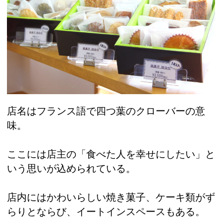
店名はフランス語で四つ葉のクローバーの意
味。
ここには店主の「食べた人を幸せにしたい」と
いう思いが込められている。
店内にはかわいらしい焼き菓子、ケーキ類がず
らりとならび、イートインスペースもある。