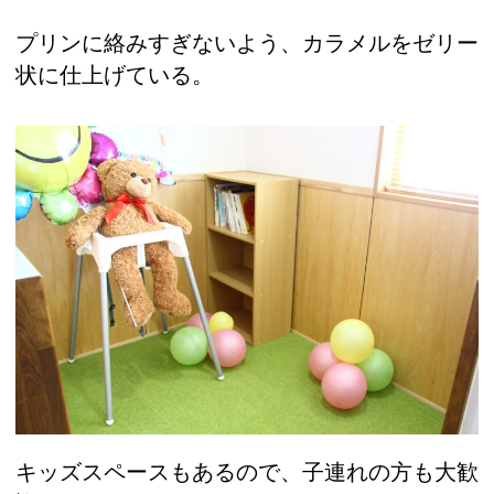
プリンに絡みすぎないよう、カラメルをゼリー
状に仕上げている。
キッズスペースもあるので、子連れの方も大歓