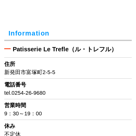
Information
Patisserie Le Trefle（ル・トレフル）
住所
新発田市富塚町2-5-5
電話番号
tel.0254-26-9680
営業時間
9：30～19：00
休み
不定休