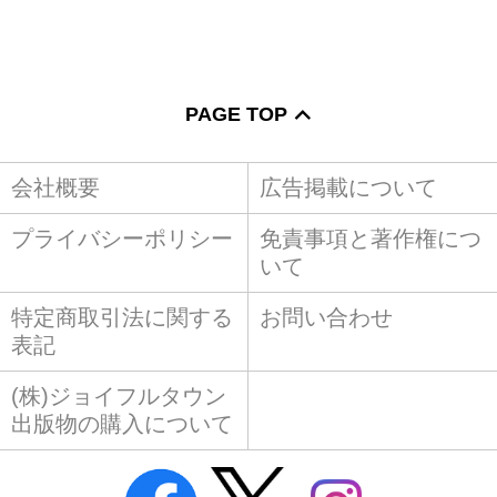
PAGE TOP
会社概要
広告掲載について
プライバシーポリシー
免責事項と著作権につ
いて
特定商取引法に関する
お問い合わせ
表記
(株)ジョイフルタウン
出版物の購入について