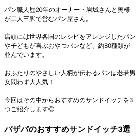
パン職人歴20年のオーナー・岩城さんと奥様
が二人三脚で営むパン屋さん。
店頭には世界各国のレシピをアレンジしたパン
や子どもが喜ぶおやつパンなど、約80種類が
並んでいます。
おふたりのやさしい人柄が伝わるパンは老若男
女問わず大人気！
今回はその中からおすすめのサンドイッチを3
つご紹介します◎
パザパのおすすめサンドイッチ3選