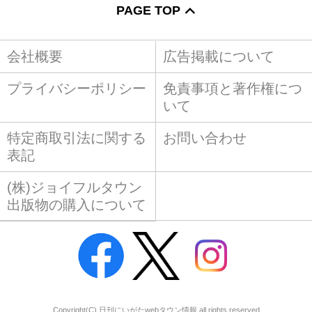
PAGE TOP
会社概要
広告掲載について
プライバシーポリシー
免責事項と著作権につ
いて
特定商取引法に関する
お問い合わせ
表記
(株)ジョイフルタウン
出版物の購入について
Copyright(C) 日刊にいがたwebタウン情報 all rights reserved