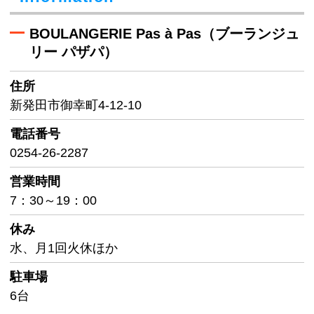
BOULANGERIE Pas à Pas（ブーランジュ
リー パザパ）
住所
新発田市御幸町4-12-10
電話番号
0254-26-2287
営業時間
7：30～19：00
休み
水、月1回火休ほか
駐車場
6台