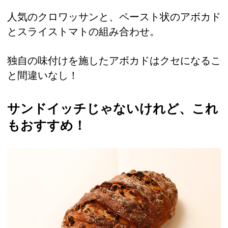
人気のクロワッサンと、ペースト状のアボカド
とスライストマトの組み合わせ。
独自の味付けを施したアボカドはクセになるこ
と間違いなし！
サンドイッチじゃないけれど、これ
もおすすめ！