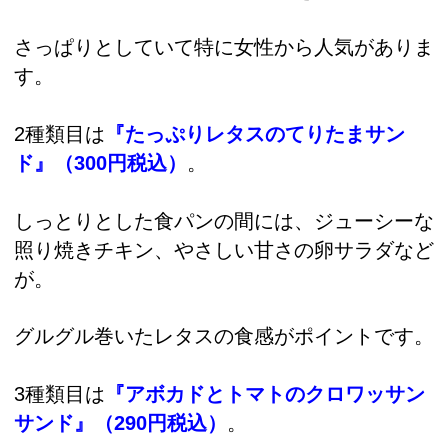
さっぱりとしていて特に女性から人気がありま
す。
2種類目は
『たっぷりレタスのてりたまサン
ド』（300円税込）
。
しっとりとした食パンの間には、ジューシーな
照り焼きチキン、やさしい甘さの卵サラダなど
が。
グルグル巻いたレタスの食感がポイントです。
3種類目は
『アボカドとトマトのクロワッサン
サンド』（290円税込）
。