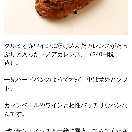
クルミと赤ワインに漬け込んだカレンズがたっ
ぷりと入った『ノアカレンズ』（340円税
込）。
一見ハードパンのようですが、中は意外とソフ
ト。
カマンベールやワインと相性バッチリなパンな
んです。
ぜひサンドイッチと一緒に購入してみてくださ