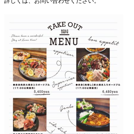
詳しくは、お問い合わせください。