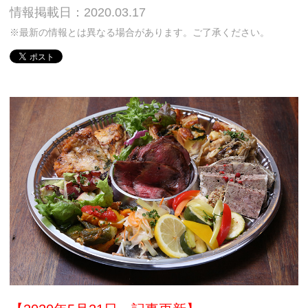
情報掲載日：2020.03.17
※最新の情報とは異なる場合があります。ご了承ください。