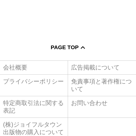
PAGE TOP
会社概要
広告掲載について
プライバシーポリシー
免責事項と著作権につ
いて
特定商取引法に関する
お問い合わせ
表記
(株)ジョイフルタウン
出版物の購入について