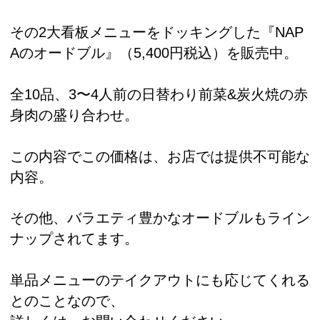
その2大看板メニューをドッキングした『NAP
Aのオードブル』（5,400円税込）を販売中。
全10品、3〜4人前の日替わり前菜&炭火焼の赤
身肉の盛り合わせ。
この内容でこの価格は、お店では提供不可能な
内容。
その他、バラエティ豊かなオードブルもライン
ナップされてます。
単品メニューのテイクアウトにも応じてくれる
とのことなので、