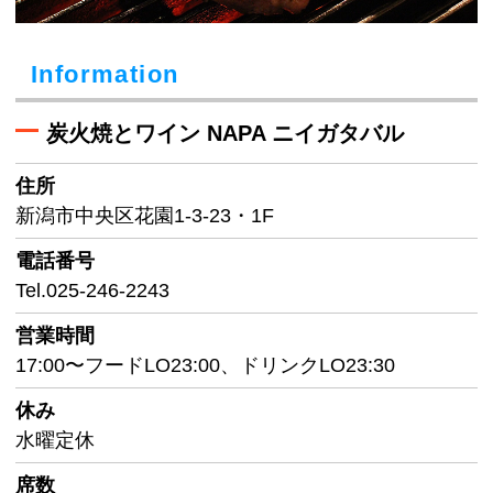
Information
炭火焼とワイン NAPA ニイガタバル
住所
新潟市中央区花園1-3-23・1F
電話番号
Tel.025-246-2243
営業時間
17:00〜フードLO23:00、ドリンクLO23:30
休み
水曜定休
席数