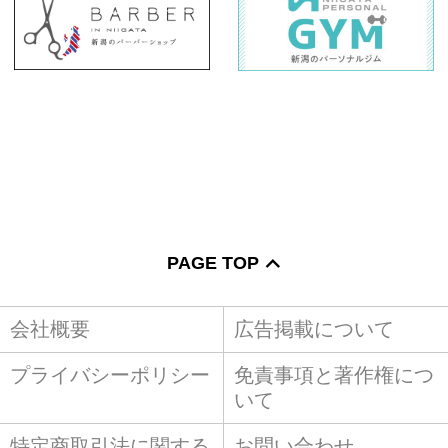
PAGE TOP
会社概要
広告掲載について
プライバシーポリシー
免責事項と著作権につ
いて
特定商取引法に関する
お問い合わせ