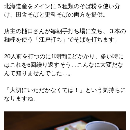
北海道産をメインに５種類のそば粉を使い分
け、田舎そばと更科そばの両方を提供。
店主の樋口さんが毎朝手打ち場に立ち、３本の
麺棒を使う「江戸打ち」でそばを打ちます。
20人前を打つのに1時間ほどかかり、多い時に
はこれを6回繰り返すそう…こんなに大変だな
んて知りませんでした…。
「大切にいただかなくては！」という気持ちに
なりますね。