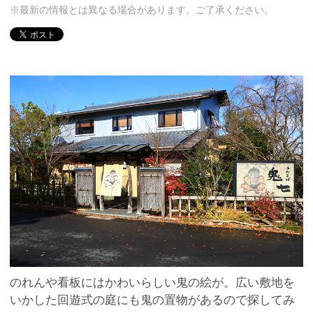
※最新の情報とは異なる場合があります。ご了承ください。
のれんや看板にはかわいらしい鬼の絵が。広い敷地を
いかした回遊式の庭にも鬼の置物があるので探してみ