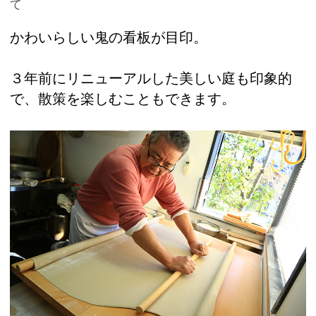
て
かわいらしい鬼の看板が目印。
３年前にリニューアルした美しい庭も印象的
で、散策を楽しむこともできます。