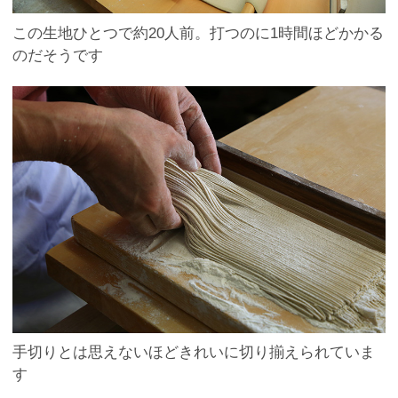
この生地ひとつで約20人前。打つのに1時間ほどかかる
のだそうです
手切りとは思えないほどきれいに切り揃えられていま
す