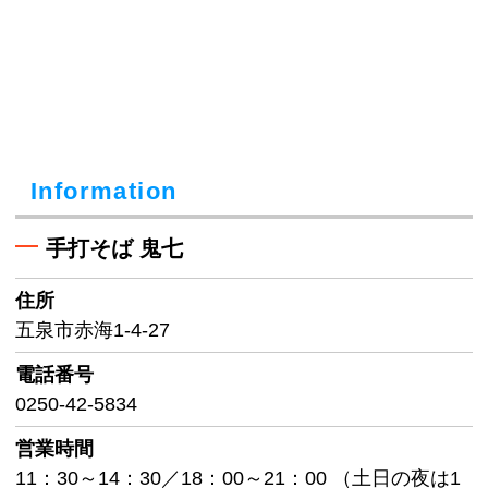
Information
手打そば 鬼七
住所
五泉市赤海1-4-27
電話番号
0250-42-5834
営業時間
11：30～14：30／18：00～21：00 （土日の夜は1