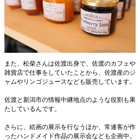
また、松柴さんは佐渡出身で、佐渡のカフェや
雑貨店で仕事をしていたことから、佐渡産のジ
ャムやリンゴジュースなども販売しています。
佐渡と新潟市の情報中継地点のような役割も果
たしているんです。
さらに、絵画の展示を行なうほか、常連客が作
ったハンドメイド作品の展示会なども企画中。