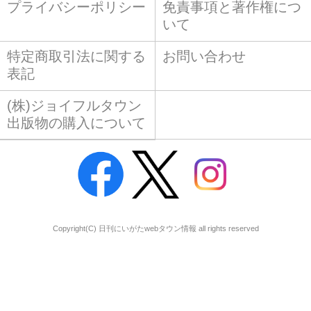
プライバシーポリシー
免責事項と著作権につ
いて
特定商取引法に関する
お問い合わせ
表記
(株)ジョイフルタウン
出版物の購入について
Copyright(C) 日刊にいがたwebタウン情報 all rights reserved