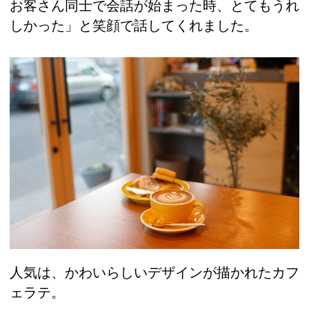
お客さん同士で会話が始まった時、とてもうれ
しかった」と笑顔で話してくれました。
人気は、かわいらしいデザインが描かれたカフ
ェラテ。