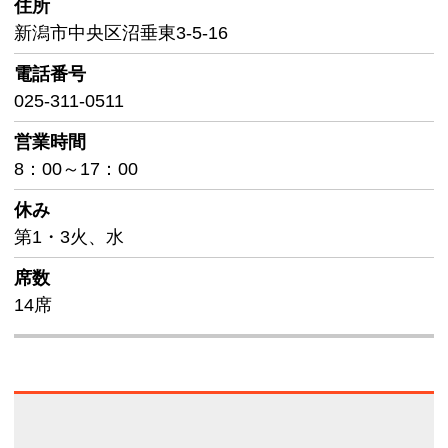
住所
新潟市中央区沼垂東3-5-16
電話番号
025-311-0511
営業時間
8：00～17：00
休み
第1・3火、水
席数
14席