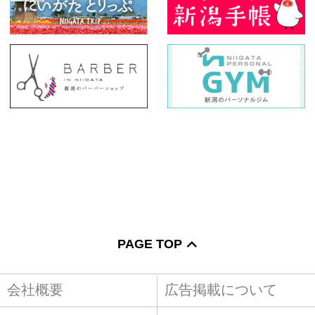
PAGE TOP
会社概要
広告掲載について