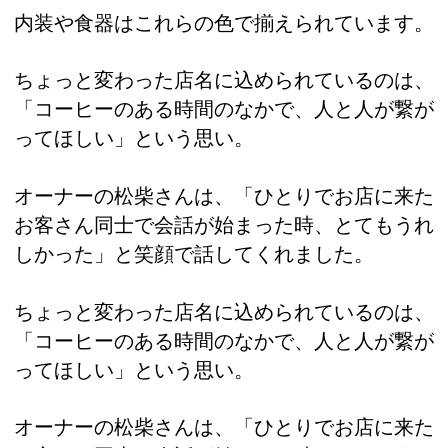
内装や食器はこれらの色で揃えられています。
ちょっと変わった店名に込められているのは、
「コーヒーのある時間のなかで、人と人が繋が
ってほしい」という思い。
オーナーの松柴さんは、「ひとりでお店に来た
お客さん同士で会話が始まった時、とてもうれ
しかった」と笑顔で話してくれました。
ちょっと変わった店名に込められているのは、
「コーヒーのある時間のなかで、人と人が繋が
ってほしい」という思い。
オーナーの松柴さんは、「ひとりでお店に来た