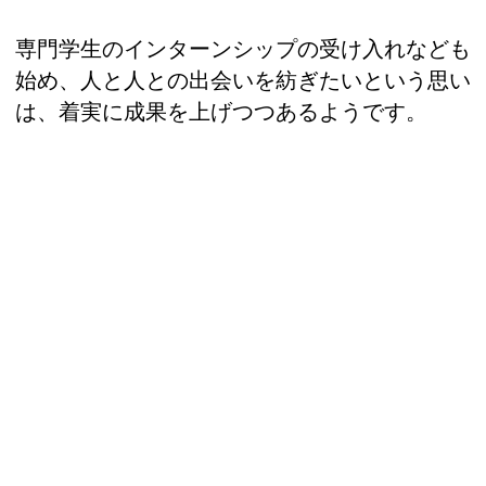
専門学生のインターンシップの受け入れなども
始め、人と人との出会いを紡ぎたいという思い
は、着実に成果を上げつつあるようです。