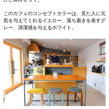
このカフェのコンセプトカラーは、見た人に元
気を与えてくれるイエロー、落ち着きを表すグ
レー、清潔感を与えるホワイト。