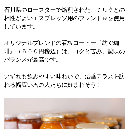
石川県のロースターで焙煎された、ミルクとの
相性がよいエスプレッソ用のブレンド豆を使用
しています。
オリジナルブレンドの看板コーヒー『紡ぐ珈
琲』（５００円税込）は、コクと苦み、酸味の
バランスが最高です。
いずれも飲みやすい味わいで、沼垂テラスを訪
れる幅広い層の人たちに好まれそう！