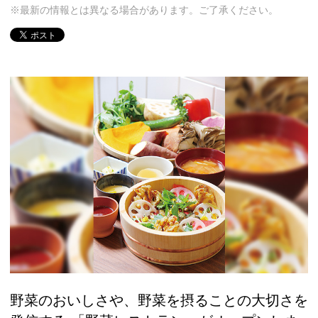
※最新の情報とは異なる場合があります。ご了承ください。
野菜のおいしさや、野菜を摂ることの大切さを