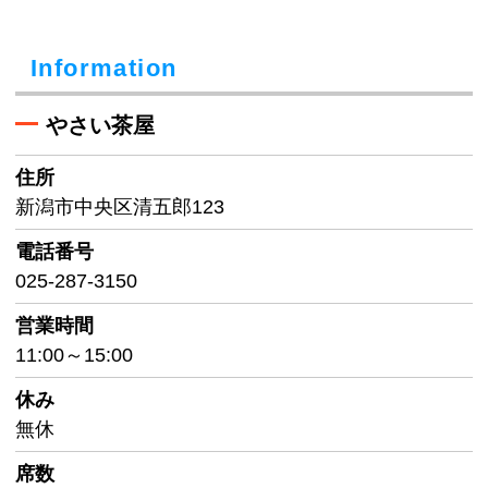
Information
やさい茶屋
住所
新潟市中央区清五郎123
電話番号
025-287-3150
営業時間
11:00～15:00
休み
無休
席数