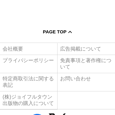
PAGE TOP
会社概要
広告掲載について
プライバシーポリシー
免責事項と著作権につ
いて
特定商取引法に関する
お問い合わせ
表記
(株)ジョイフルタウン
出版物の購入について