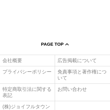
PAGE TOP
会社概要
広告掲載について
プライバシーポリシー
免責事項と著作権につ
いて
特定商取引法に関する
お問い合わせ
表記
(株)ジョイフルタウン