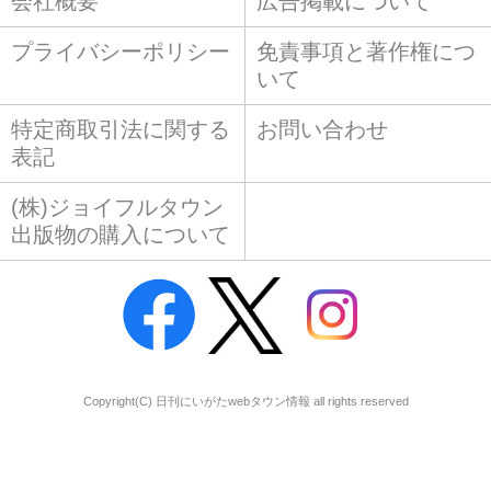
会社概要
広告掲載について
プライバシーポリシー
免責事項と著作権につ
いて
特定商取引法に関する
お問い合わせ
表記
(株)ジョイフルタウン
出版物の購入について
Copyright(C) 日刊にいがたwebタウン情報 all rights reserved