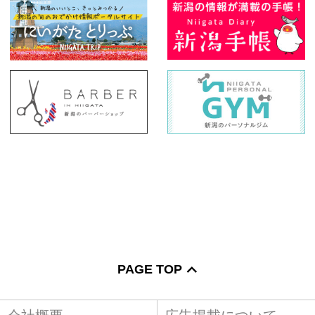
PAGE TOP