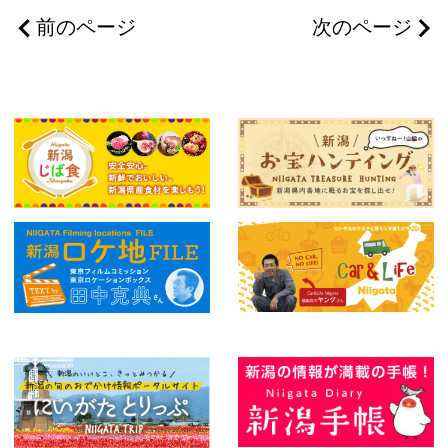
前のページ
次のページ