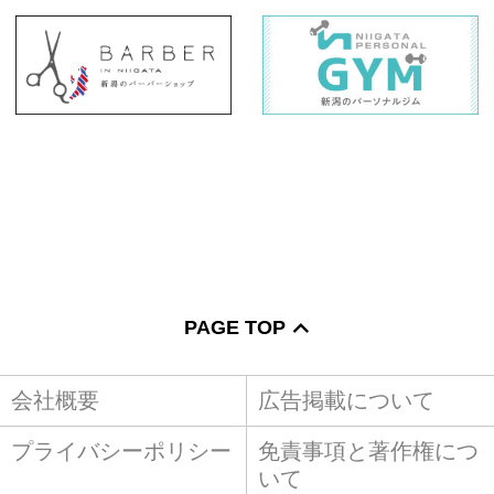
PAGE TOP
会社概要
広告掲載について
プライバシーポリシー
免責事項と著作権につ
いて