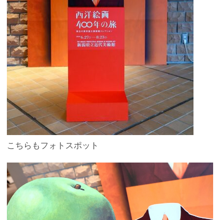
こちらもフォトスポット