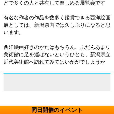
どで多くの人と共有して楽しめる展覧会です
有名な作者の作品を数多く鑑賞できる西洋絵画
展としては、新潟県内では久しぶりになると思
います。
西洋絵画好きのかたはもちろん、ふだんあまり
美術館に足を運ばないというひとも、新潟県立
近代美術館へ訪れてみてはいかがでしょうか
同日開催のイベント