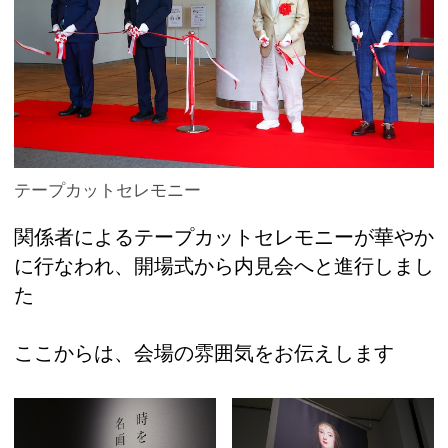
テープカットセレモニー
関係者によるテープカットセレモニーが華やか
に行なわれ、開場式から内見会へと進行しまし
た
ここからは、会場の雰囲気をお伝えします