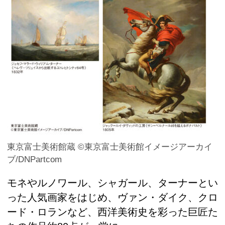
東京富士美術館蔵 ©東京富士美術館イメージアーカイ
ブ/DNPartcom
モネやルノワール、シャガール、ターナーとい
った人気画家をはじめ、ヴァン・ダイク、クロ
ード・ロランなど、西洋美術史を彩った巨匠た