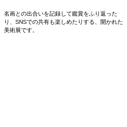
名画との出合いを記録して鑑賞をふり返った
り、SNSでの共有も楽しめたりする、開かれた
美術展です。