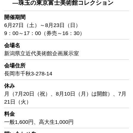
―珠玉の東京富士美術館コレクション
開催期間
6月27日（土）～8月23日（日）
9：00～17：00（券売～16：30）
会場名
新潟県立近代美術館企画展示室
会場住所
長岡市千秋3-278-14
休み
月（7月20日（祝）、8月10日（月）は開館）、7月
21日（火）
料金
一般1,600円、高大生1,000円