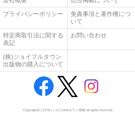
会社概要
広告掲載について
プライバシーポリシー
免責事項と著作権につ
いて
特定商取引法に関する
お問い合わせ
表記
(株)ジョイフルタウン
出版物の購入について
Copyright(C) 日刊にいがたwebタウン情報 all rights reserved