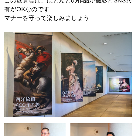
この展覧会は、ほとんどの作品が撮影とSNS共
有がOKなのです
マナーを守って楽しみましょう