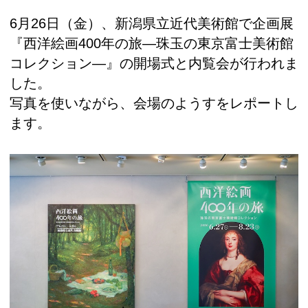
6月26日（金）、新潟県立近代美術館で企画展
『西洋絵画400年の旅―珠玉の東京富士美術館
コレクション―』の開場式と内覧会が行われま
した。
写真を使いながら、会場のようすをレポートし
ます。