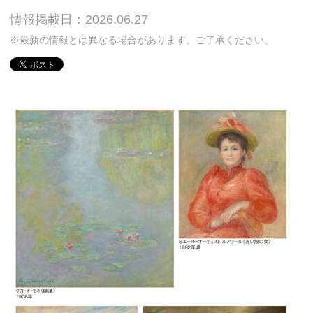
情報掲載日：2026.06.27
※最新の情報とは異なる場合があります。ご了承ください。