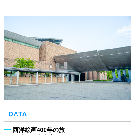
DATA
西洋絵画400年の旅