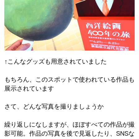
↑こんなグッズも用意されていました
もちろん、このスポットで使われている作品も
展示されています
さて、どんな写真を撮りましょうか
繰り返しになしますが、ほぼすべての作品が撮
影可能。作品の写真を後で見返したり、SNSな