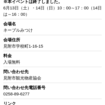
※本イベントは終了しました。
6月13日（土）・14日（日）10：00～17：00（14日
は～16：00）
会場名
ネーブルみつけ
会場住所
見附市学校町1-16-15
料金
入場無料
問い合わせ先
見附市観光物産協会
問い合わせ先
電話番号
0258-89-6277
リンク