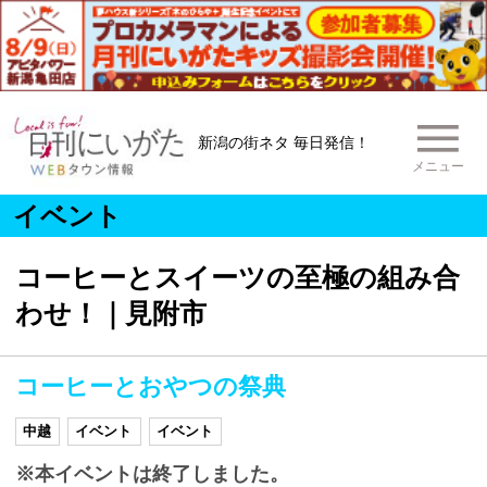
新潟の街ネタ 毎日発信！
メニュー
イベント
コーヒーとスイーツの至極の組み合
わせ！｜見附市
コーヒーとおやつの祭典
中越
イベント
イベント
※本イベントは終了しました。