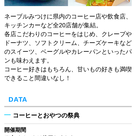
ネーブルみつけに県内のコーヒー店や飲食店、
キッチンカーなど全20店舗が集結。
各店こだわりのコーヒーをはじめ、クレープや
ドーナツ、ソフトクリーム、チーズケーキなど
のスイーツ、ベーグルやカレーパンといったパ
ンも味わえます。
コーヒー好きはもちろん、甘いもの好きも満喫
できること間違いなし！
DATA
コーヒーとおやつの祭典
開催期間