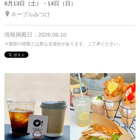
6月13日（土）・14日（日）
ネーブルみつけ
情報掲載日：2026.06.10
※最新の情報とは異なる場合があります。ご了承ください。