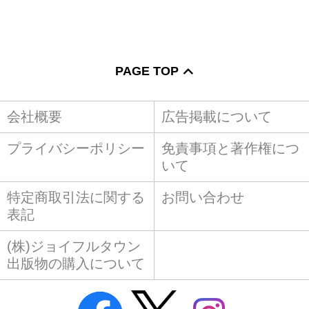
PAGE TOP
会社概要
広告掲載について
プライバシーポリシー
免責事項と著作権につ
いて
特定商取引法に関する
お問い合わせ
表記
(株)ジョイフルタウン
出版物の購入について