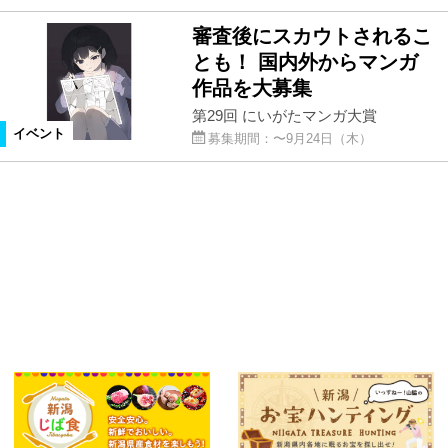
審査後にスカウトされるこ
とも！ 国内外からマンガ
作品を大募集
第29回 にいがたマンガ大賞
イベント
募集期間：〜9月24日（木）