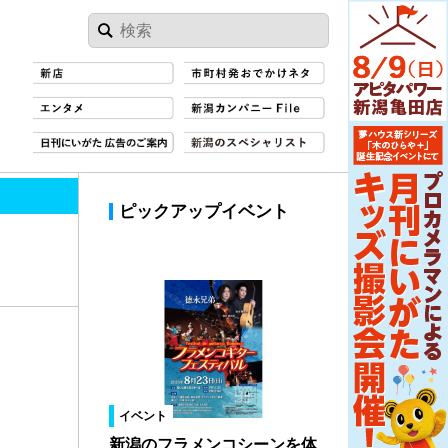
ピックアップイベント
イベント
新潟のフラメンコシーンを体