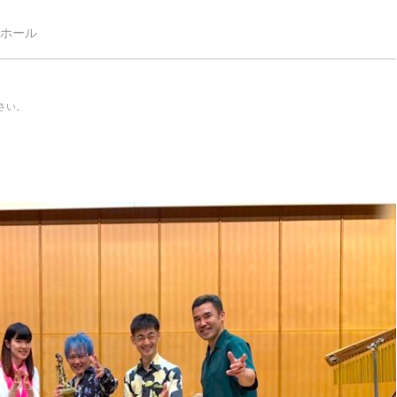
ホール
さい。