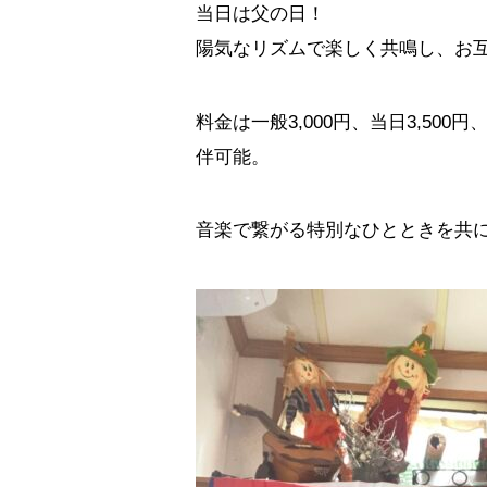
当日は父の日！
陽気なリズムで楽しく共鳴し、お
料金は一般3,000円、当日3,500円
伴可能。
音楽で繋がる特別なひとときを共