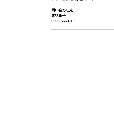
問い合わせ先
電話番号
090-7566-6126