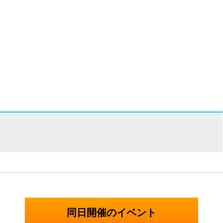
同日開催のイベント