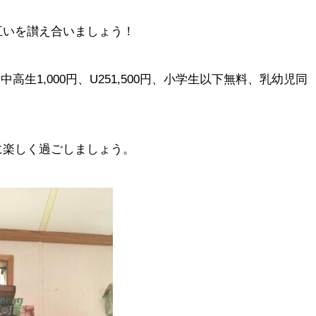
互いを讃え合いましょう！
、中高生1,000円、U251,500円、小学生以下無料、乳幼児同
に楽しく過ごしましょう。