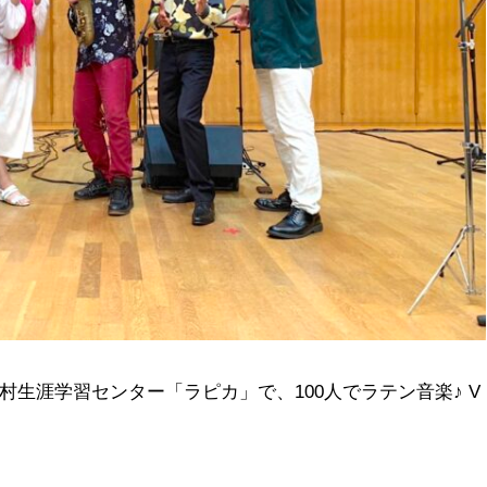
羽村生涯学習センター「ラピカ」で、100人でラテン音楽♪ V