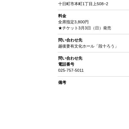
十日町市本町1丁目上508−2
料金
全席指定3,800円
★チケット3月3日（日）発売
問い合わせ先
越後妻有文化ホール「段十ろう」
問い合わせ先
電話番号
025-757-5011
備考