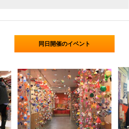
同日開催のイベント