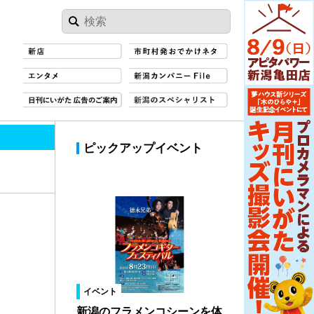
ピックアップイベント
イベント
新潟のフラメンコシーンを体