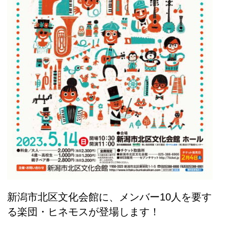
新潟市北区文化会館に、メンバー10人を要す
る楽団・ヒネモスが登場します！