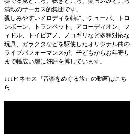
奏でる見どころ、聴きどころ、突っ込みどころ
満載のサーカス的集団です。
親しみやすいメロディを軸に、チューバ、トロ
ンボーン、トランペット、アコーディオン、フ
ィドル、トイピアノ、ノコギリなど多種対応な
玩具、ガラクタなどを駆使したオリジナル曲の
ライブパフォーマンスが、子どもからお年寄り
まで幅広い層に好評を博しています。
↓↓↓ヒネモス『音楽をめぐる旅』の動画はこち
ら