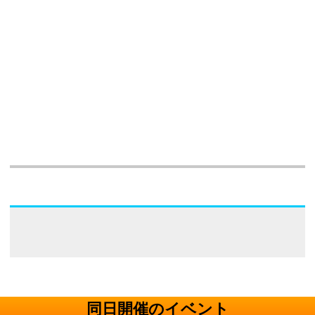
同日開催のイベント