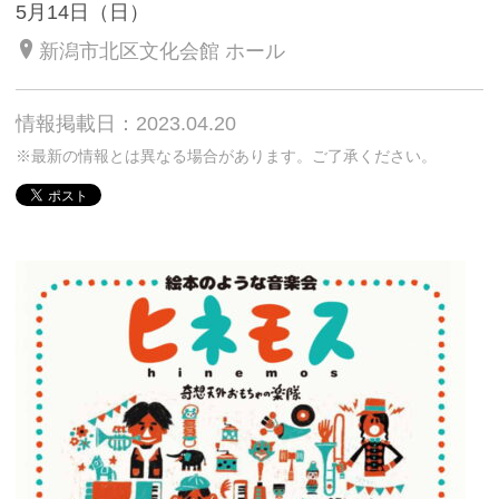
5月14日（日）
新潟市北区文化会館 ホール
情報掲載日：2023.04.20
※最新の情報とは異なる場合があります。ご了承ください。