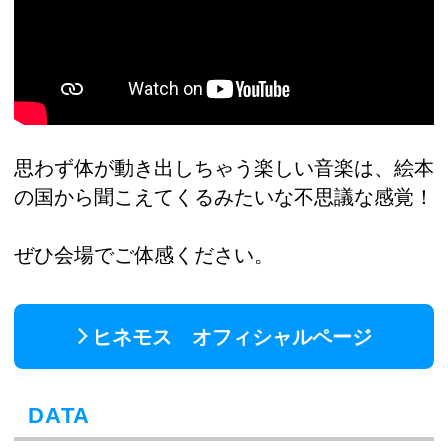
思わず体が動き出しちゃう楽しい音楽は、絵本
の国から聞こえてくるみたいな不思議な感覚！
ぜひ会場でご体感ください。
ヒネモス オフィシャルページ
DATA