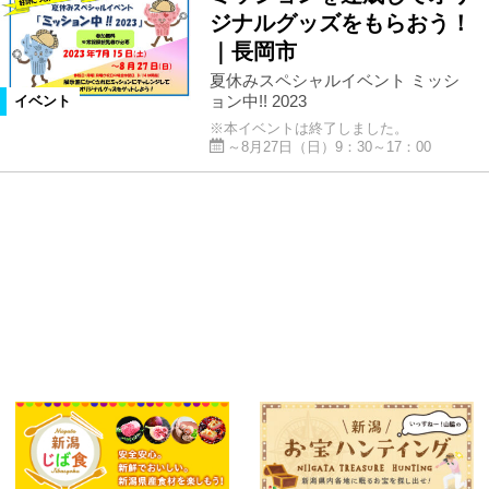
ジナルグッズをもらおう！
｜長岡市
夏休みスペシャルイベント ミッシ
ョン中!! 2023
イベント
※本イベントは終了しました。
～8月27日（日）9：30～17：00