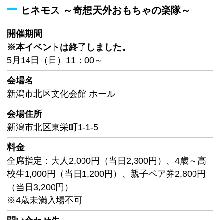
ヒネモス ～奇想天外おもちゃの楽隊～
開催期間
※本イベントは終了しました。
5月14日（日）11：00～
会場名
新潟市北区文化会館 ホール
会場住所
新潟市北区東栄町1-1-5
料金
全席指定：大人2,000円（当日2,300円）、4歳～高
校生1,000円（当日1,200円）、親子ペア券2,800円
（当日3,200円）
※4歳未満入場不可