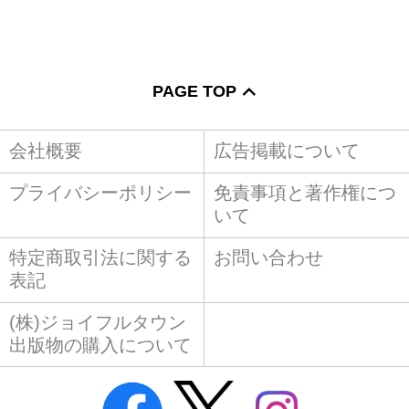
PAGE TOP
会社概要
広告掲載について
プライバシーポリシー
免責事項と著作権につ
いて
特定商取引法に関する
お問い合わせ
表記
(株)ジョイフルタウン
出版物の購入について