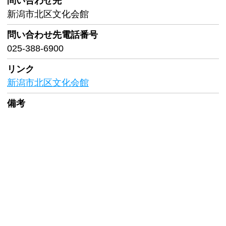
問い合わせ先
新潟市北区文化会館
問い合わせ先
電話番号
025-388-6900
リンク
新潟市北区文化会館
備考