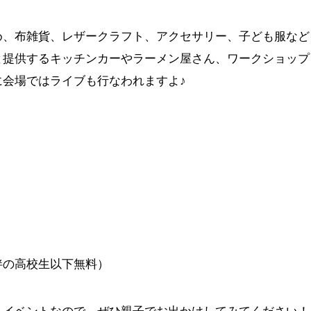
め、布雑貨、レザークラフト、アクセサリー、子ども服など
と提供するキッチンカーやラーメン屋さん、ワークショップ
会場ではライブも行なわれますよ♪
。
同伴の高校生以下無料）