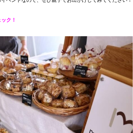
るイベントなので、ぜひ親子でお出かけしてみてください！
ェック！