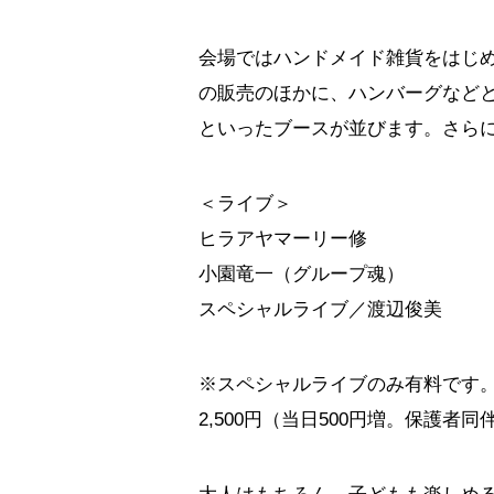
会場ではハンドメイド雑貨をはじ
の販売のほかに、ハンバーグなど
といったブースが並びます。さらに
＜ライブ＞
ヒラアヤマーリー修
小園竜一（グループ魂）
スペシャルライブ／渡辺俊美
※スペシャルライブのみ有料です
2,500円（当日500円増。保護者