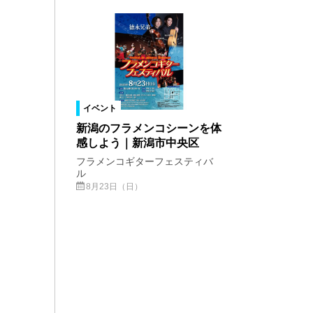
イベント
新潟のフラメンコシーンを体
感しよう｜新潟市中央区
フラメンコギターフェスティバ
ル
8月23日（日）