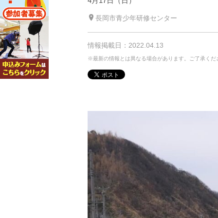
4月17日（日）
長岡市青少年研修センター
情報掲載日：2022.04.13
※最新の情報とは異なる場合があります。ご了承くだ