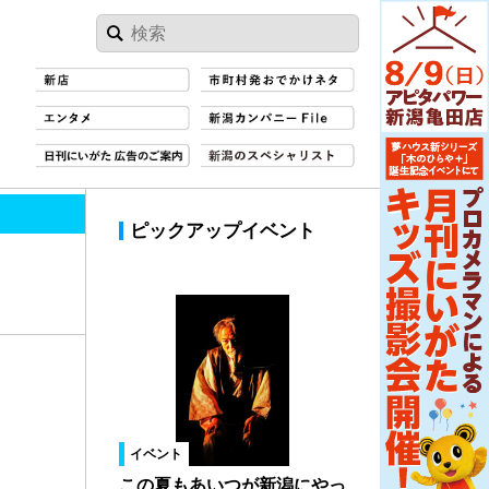
ピックアップイベント
イベント
この夏もあいつが新潟にやっ