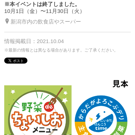
※本イベントは終了しました。
10月1日（金）〜11月30日（火）
新潟市内の飲食店やスーパー
情報掲載日：2021.10.04
※最新の情報とは異なる場合があります。ご了承ください。