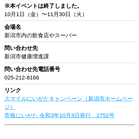
※本イベントは終了しました。
10月1日（金）〜11月30日（火）
会場名
新潟市内の飲食店やスーパー
問い合わせ先
新潟市健康増進課
問い合わせ先
電話番号
025-212-8166
リンク
スマイルにいがたキャンペーン（新潟市ホームペー
ジ）
市報にいがた 令和3年10月3日発行 2752号