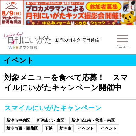
新潟の街ネタ 毎日発信！
メニュー
イベント
対象メニューを食べて応募！ スマ
イルにいがたキャンペーン開催中
スマイルにいがたキャンペーン
新潟市中央区
新潟市北・東区
新潟市江南・秋葉・南区
新潟市西・西蒲区
下越
新潟市
イベント
イベント