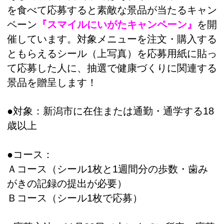
を食べて応募すると素敵な景品が当たるキャン
ペーン
『スマイルにいがたキャンペーン』
を開
催しています。対象メニューを注文・購入する
ともらえるシール（上写真）を応募用紙に貼っ
て応募した人に、抽選で健康づくりに関連する
景品を贈呈します！
●対象：新潟市に在住または通勤・通学する18
歳以上
●コース：
Ａコース（シール1枚と1週間分の歩数・歯み
がきの記録の提出が必要）
Ｂコース（シール1枚で応募）