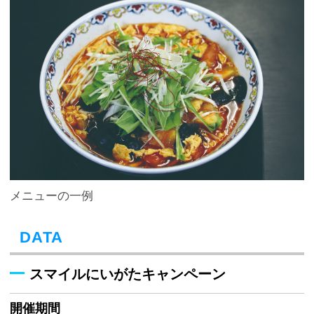
メニューの一例
DATA
スマイルにいがたキャンペーン
開催期間