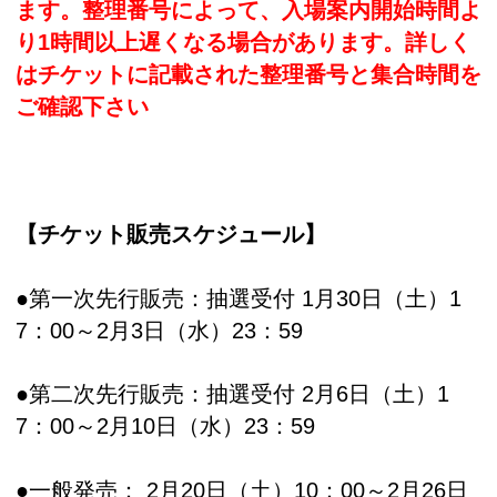
ます。整理番号によって、入場案内開始時間よ
り1時間以上遅くなる場合があります。詳しく
はチケットに記載された整理番号と集合時間を
ご確認下さい
【チケット販売スケジュール】
●第一次先行販売：抽選受付 1月30日（土）1
7：00～2月3日（水）23：59
●第二次先行販売：抽選受付 2月6日（土）1
7：00～2月10日（水）23：59
●一般発売： 2月20日（土）10：00～2月26日