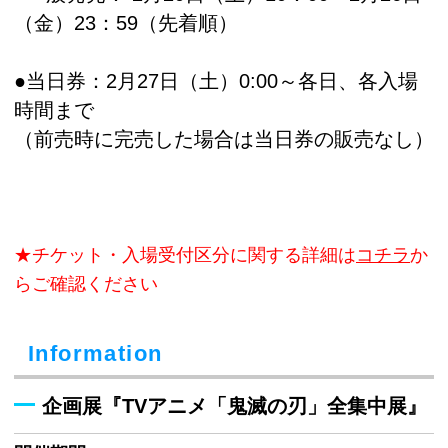
（金）23：59（先着順）
●当日券：2月27日（土）0:00～各日、各入場
時間まで
（前売時に完売した場合は当日券の販売なし）
★チケット・入場受付区分に関する詳細は
コチラ
か
らご確認ください
Information
企画展『TVアニメ「鬼滅の刃」全集中展』