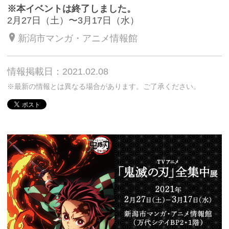
※本イベントは終了しました。
2月27日（土）〜3月17日（水）
新潟市マンガ・アニメ情報館
情報掲載日：2021.02.08
※最新の情報とは異なる場合があります。ご了承ください。