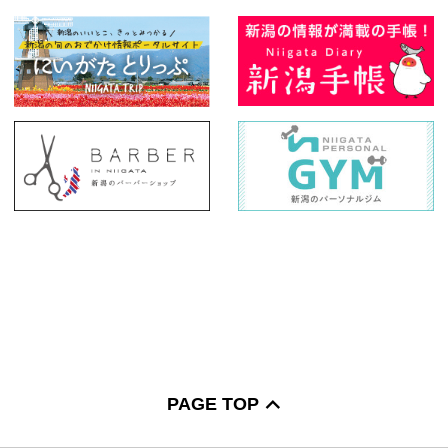
PAGE TOP