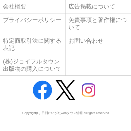
会社概要
広告掲載について
プライバシーポリシー
免責事項と著作権につ
いて
特定商取引法に関する
お問い合わせ
表記
(株)ジョイフルタウン
出版物の購入について
Copyright(C) 日刊にいがたwebタウン情報 all rights reserved