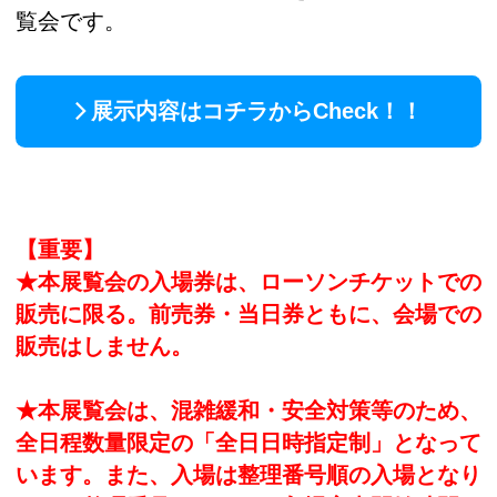
覧会です。
展示内容はコチラからCheck！！
【重要】
★本展覧会の入場券は、ローソンチケットでの
販売に限る。前売券・当日券ともに、会場での
販売はしません。
★本展覧会は、混雑緩和・安全対策等のため、
全日程数量限定の「全日日時指定制」となって
います。また、入場は整理番号順の入場となり