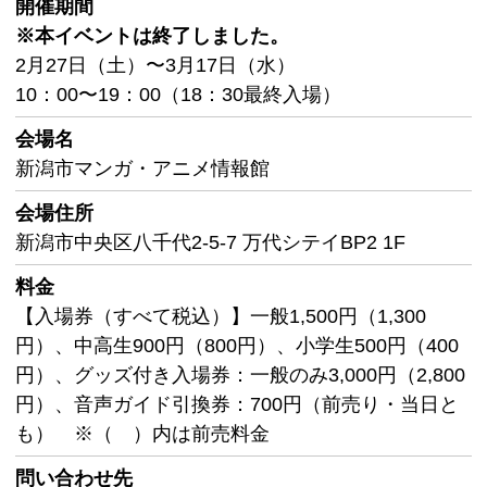
開催期間
※本イベントは終了しました。
2月27日（土）〜3月17日（水）
10：00〜19：00（18：30最終入場）
会場名
新潟市マンガ・アニメ情報館
会場住所
新潟市中央区八千代2-5-7 万代シテイBP2 1F
料金
【入場券（すべて税込）】一般1,500円（1,300
円）、中高生900円（800円）、小学生500円（400
円）、グッズ付き入場券：一般のみ3,000円（2,800
円）、音声ガイド引換券：700円（前売り・当日と
も） ※（ ）内は前売料金
問い合わせ先