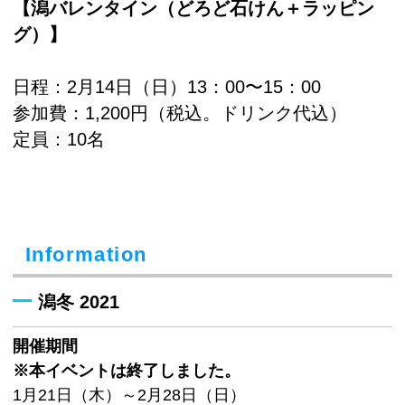
【潟バレンタイン（どろど石けん＋ラッピン
グ）】
日程：2月14日（日）13：00〜15：00
参加費：1,200円（税込。ドリンク代込）
定員：10名
Information
潟冬 2021
開催期間
※本イベントは終了しました。
1月21日（木）～2月28日（日）