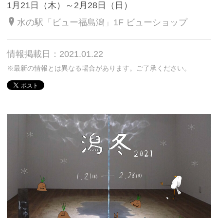
1月21日（木）～2月28日（日）
水の駅「ビュー福島潟」1F ビューショップ
情報掲載日：2021.01.22
※最新の情報とは異なる場合があります。ご了承ください。