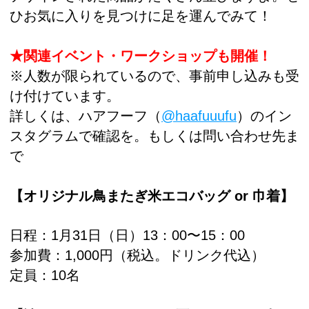
ひお気に入りを見つけに足を運んでみて！
★関連イベント・ワークショップも開催！
※人数が限られているので、事前申し込みも受
け付けています。
詳しくは、ハアフーフ（
@haafuuufu
）のイン
スタグラムで確認を。もしくは問い合わせ先ま
で
【オリジナル鳥またぎ米エコバッグ or 巾着】
日程：1月31日（日）13：00〜15：00
参加費：1,000円（税込。ドリンク代込）
定員：10名