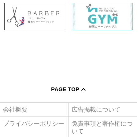
PAGE TOP
会社概要
広告掲載について
プライバシーポリシー
免責事項と著作権につ
いて