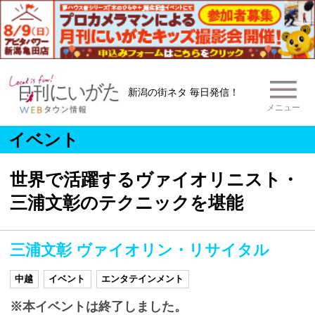
新潟の街ネタ 毎日発信！
メニュー
イベント
世界で活躍するヴァイオリニスト・
三浦文彰のテクニックを堪能
三浦文彰 ヴァイオリン・リサイタル
中越
イベント
エンタテインメント
※本イベントは終了しました。