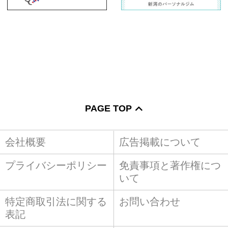
PAGE TOP
会社概要
広告掲載について
プライバシーポリシー
免責事項と著作権につ
いて
特定商取引法に関する
お問い合わせ
表記