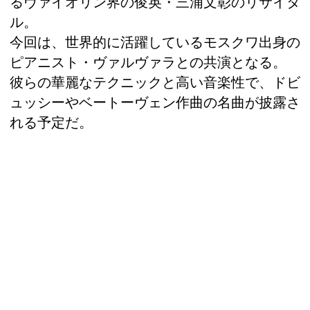
るヴァイオリン界の俊英・三浦文彰のリサイタ
ル。
今回は、世界的に活躍しているモスクワ出身の
ピアニスト・ヴァルヴァラとの共演となる。
彼らの華麗なテクニックと高い音楽性で、ドビ
ュッシーやベートーヴェン作曲の名曲が披露さ
れる予定だ。