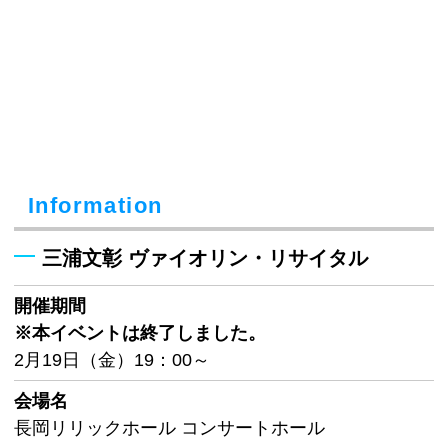
Information
三浦文彰 ヴァイオリン・リサイタル
開催期間
※本イベントは終了しました。
2月19日（金）19：00～
会場名
長岡リリックホール コンサートホール