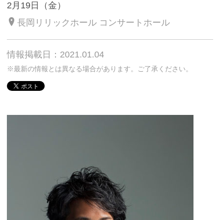
2月19日（金）
長岡リリックホール コンサートホール
情報掲載日：2021.01.04
※最新の情報とは異なる場合があります。ご了承ください。