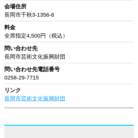
会場住所
長岡市千秋3-1356-6
料金
全席指定4,500円（税込）
問い合わせ先
長岡市芸術文化振興財団
問い合わせ先
電話番号
0258-29-7715
リンク
長岡市芸術文化振興財団