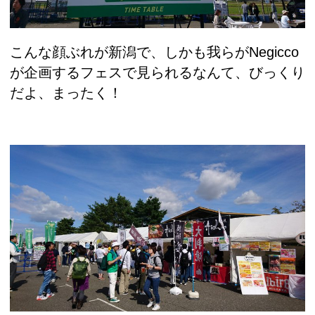
こんな顔ぶれが新潟で、しかも我らがNegicco
が企画するフェスで見られるなんて、びっくり
だよ、まったく！