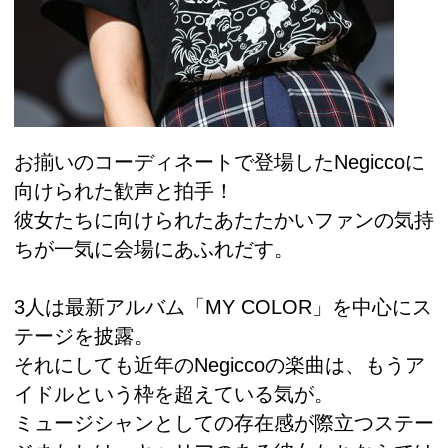
お揃いのコーディネートで登場したNegiccoに
向けられた歓声と拍手！
彼女たちに向けられたあたたかいファンの気持
ちが一気に会場にあふれだす。
3人は最新アルバム「MY COLOR」を中心にス
テージを披露。
それにしても近年のNegiccoの楽曲は、もうア
イドルという枠を超えている気が。
ミュージシャンとしての存在感が際立つステー