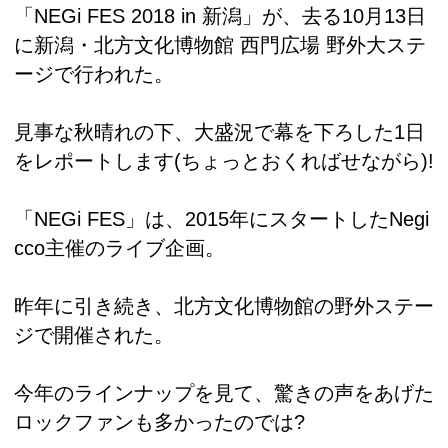
「NEGi FES 2018 in 新潟」が、去る10月13日
に新潟・北方文化博物館 西門広場 野外大ステ
ージで行われた。
見事な秋晴れの下、大盛況で幕を下ろした1日
をレポートします(ちょっとおくればせながら)!
「NEGi FES」は、2015年にスタートしたNegi
cco主催のライブ企画。
昨年に引き続き、北方文化博物館の野外ステー
ジで開催された。
今年のラインナップを見て、驚きの声をあげた
ロックファンも多かったのでは?