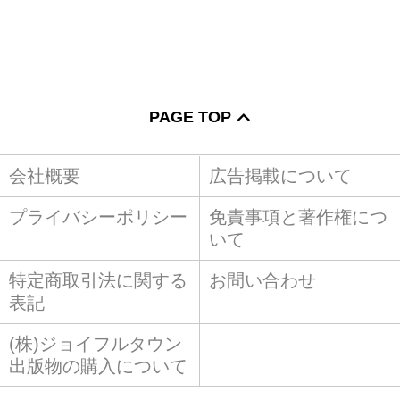
PAGE TOP
会社概要
広告掲載について
プライバシーポリシー
免責事項と著作権につ
いて
特定商取引法に関する
お問い合わせ
表記
(株)ジョイフルタウン
出版物の購入について