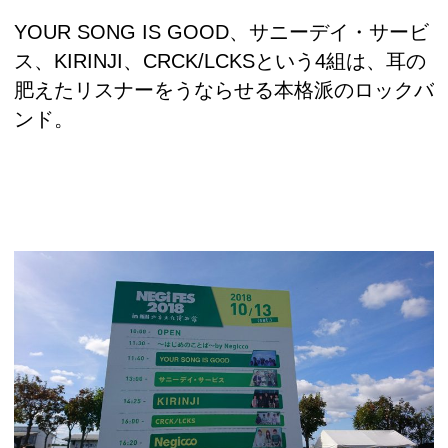
YOUR SONG IS GOOD、サニーデイ・サービ
ス、KIRINJI、CRCK/LCKSという4組は、耳の
肥えたリスナーをうならせる本格派のロックバ
ンド。