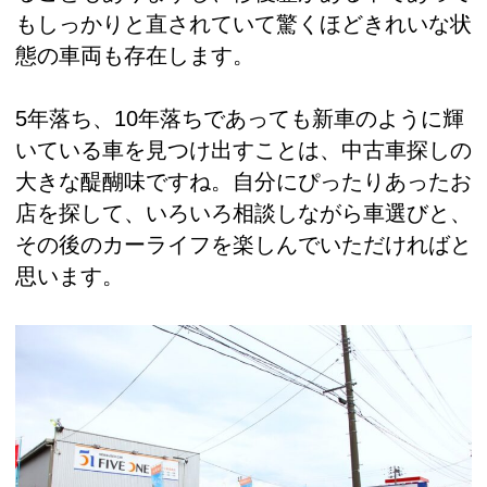
もしっかりと直されていて驚くほどきれいな状
態の車両も存在します。
5年落ち、10年落ちであっても新車のように輝
いている車を見つけ出すことは、中古車探しの
大きな醍醐味ですね。自分にぴったりあったお
店を探して、いろいろ相談しながら車選びと、
その後のカーライフを楽しんでいただければと
思います。