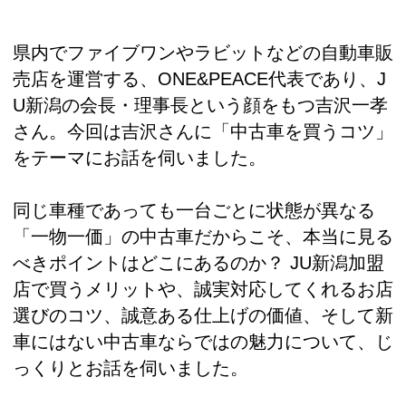
県内でファイブワンやラビットなどの自動車販
売店を運営する、ONE&PEACE代表であり、J
U新潟の会長・理事長という顔をもつ吉沢一孝
さん。今回は吉沢さんに「中古車を買うコツ」
をテーマにお話を伺いました。
同じ車種であっても一台ごとに状態が異なる
「一物一価」の中古車だからこそ、本当に見る
べきポイントはどこにあるのか？ JU新潟加盟
店で買うメリットや、誠実対応してくれるお店
選びのコツ、誠意ある仕上げの価値、そして新
車にはない中古車ならではの魅力について、じ
っくりとお話を伺いました。