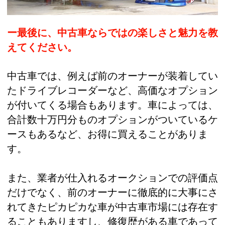
ー最後に、中古車ならではの楽しさと魅力を教
えてください。
中古車では、例えば前のオーナーが装着してい
たドライブレコーダーなど、高価なオプション
が付いてくる場合もあります。車によっては、
合計数十万円分ものオプションがついているケ
ースもあるなど、お得に買えることがありま
す。
また、業者が仕入れるオークションでの評価点
だけでなく、前のオーナーに徹底的に大事にさ
れてきたピカピカな車が中古車市場には存在す
ることもありますし、修復歴がある車であって