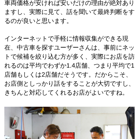
車両価格が安ければ安いだけの理由が絶対あり
ますし、実際に見て、話を聞いて最終判断をす
るのが良いと思います。
インターネットで手軽に情報収集ができる現
在、中古車を探すユーザーさんは、事前にネッ
トで候補を絞り込む方が多く、実際にお店を訪
れるのは平均でわずか1.4店舗、つまり平均で1
店舗もしくは2店舗だそうです。だからこそ、
お店側としっかり話をすることが大切ですし、
きちんと対応してくれるお店がよいですね。