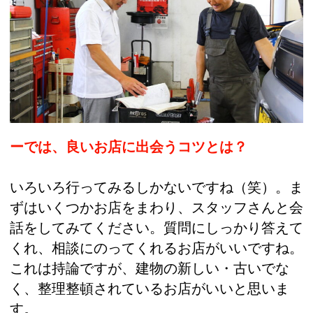
ーでは、良いお店に出会うコツとは？
いろいろ行ってみるしかないですね（笑）。ま
ずはいくつかお店をまわり、スタッフさんと会
話をしてみてください。質問にしっかり答えて
くれ、相談にのってくれるお店がいいですね。
これは持論ですが、建物の新しい・古いでな
く、整理整頓されているお店がいいと思いま
す。