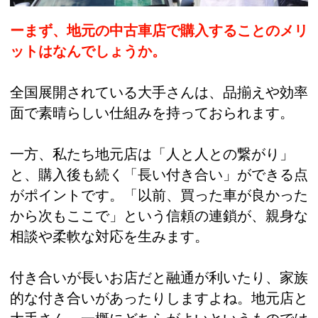
ーまず、地元の中古車店で購入することのメリ
ットはなんでしょうか。
全国展開されている大手さんは、品揃えや効率
面で素晴らしい仕組みを持っておられます。
一方、私たち地元店は「人と人との繋がり」
と、購入後も続く「長い付き合い」ができる点
がポイントです。「以前、買った車が良かった
から次もここで」という信頼の連鎖が、親身な
相談や柔軟な対応を生みます。
付き合いが長いお店だと融通が利いたり、家族
的な付き合いがあったりしますよね。地元店と