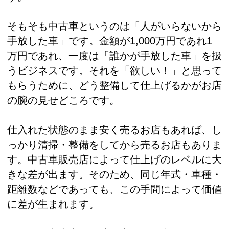
そもそも中古車というのは「人がいらないから
手放した車」です。金額が1,000万円であれ1
万円であれ、一度は「誰かが手放した車」を扱
うビジネスです。それを「欲しい！」と思って
もらうために、どう整備して仕上げるかがお店
の腕の見せどころです。
仕入れた状態のまま安く売るお店もあれば、し
っかり清掃・整備をしてから売るお店もありま
す。中古車販売店によって仕上げのレベルに大
きな差が出ます。そのため、同じ年式・車種・
距離数などであっても、この手間によって価値
に差が生まれます。