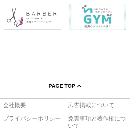
PAGE TOP
会社概要
広告掲載について
プライバシーポリシー
免責事項と著作権につ
いて