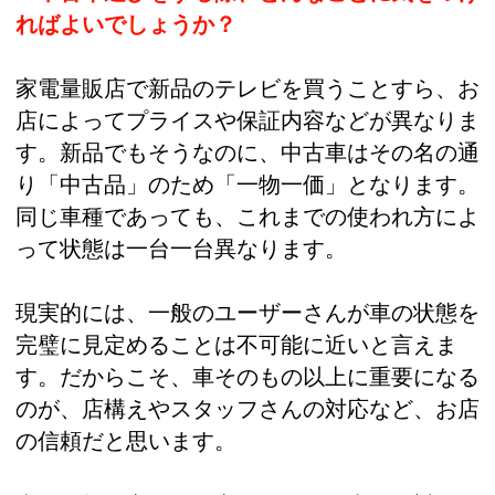
ればよいでしょうか？
家電量販店で新品のテレビを買うことすら、お
店によってプライスや保証内容などが異なりま
す。新品でもそうなのに、中古車はその名の通
り「中古品」のため「一物一価」となります。
同じ車種であっても、これまでの使われ方によ
って状態は一台一台異なります。
現実的には、一般のユーザーさんが車の状態を
完璧に見定めることは不可能に近いと言えま
す。だからこそ、車そのもの以上に重要になる
のが、店構えやスタッフさんの対応など、お店
の信頼だと思います。