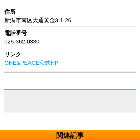
住所
新潟市南区大通黄金3-1-26
電話番号
025-362-0330
リンク
ONE&PEACE公式HP
関連記事