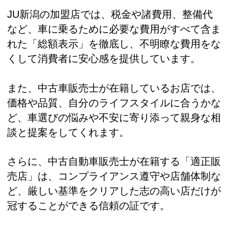
JU新潟の加盟店では、税金や諸費用、整備代
など、車に乗るために必要な費用がすべて含ま
れた「総額表示」を徹底し、不明瞭な費用をな
くして消費者に安心感を提供しています。
また、中古車販売士が在籍しているお店では、
価格や品質、自分のライフスタイルに合うかな
ど、車選びの悩みや不安に寄り添って親身な相
談と提案をしてくれます。
さらに、中古自動車販売士が在籍する「適正販
売店」は、コンプライアンス遵守や店舗体制な
ど、厳しい基準をクリアした志の高い店だけが
冠することができる信頼の証です。