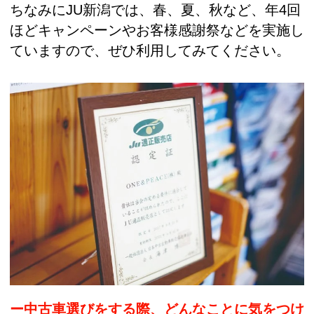
ちなみにJU新潟では、春、夏、秋など、年4回
ほどキャンペーンやお客様感謝祭などを実施し
ていますので、ぜひ利用してみてください。
ー中古車選びをする際、どんなことに気をつけ