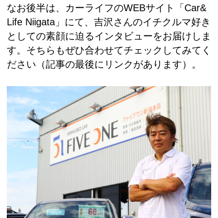
なお後半は、カーライフのWEBサイト「Car&
Life Niigata」にて、吉沢さんのイチクルマ好き
としての素顔に迫るインタビューをお届けしま
す。そちらもぜひ合わせてチェックしてみてく
ださい（記事の最後にリンクがあります）。