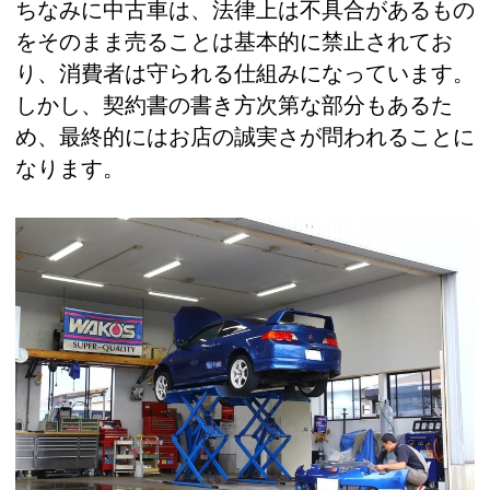
ちなみに中古車は、法律上は不具合があるもの
をそのまま売ることは基本的に禁止されてお
り、消費者は守られる仕組みになっています。
しかし、契約書の書き方次第な部分もあるた
め、最終的にはお店の誠実さが問われることに
なります。