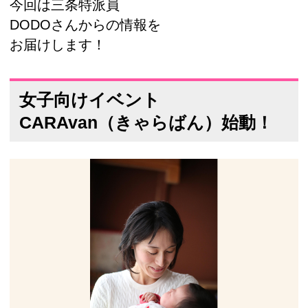
今回は三条特派員
DODOさんからの情報を
お届けします！
女子向けイベント
CARAvan（きゃらばん）始動！