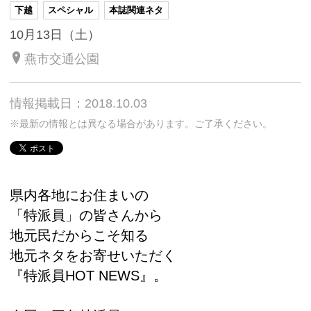
下越
スペシャル
本誌関連ネタ
10月13日（土）
燕市交通公園
情報掲載日：2018.10.03
※最新の情報とは異なる場合があります。ご了承ください。
県内各地にお住まいの
「特派員」の皆さんから
地元民だからこそ知る
地元ネタをお寄せいただく
『特派員HOT NEWS』。