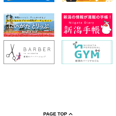
PAGE TOP