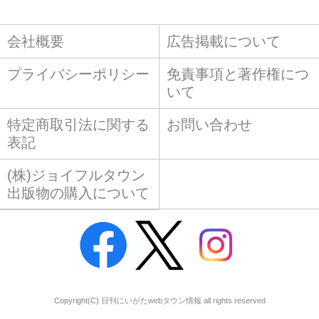
会社概要
広告掲載について
プライバシーポリシー
免責事項と著作権につ
いて
特定商取引法に関する
お問い合わせ
表記
(株)ジョイフルタウン
出版物の購入について
Copyright(C) 日刊にいがたwebタウン情報 all rights reserved