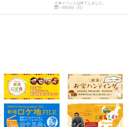
※本イベントは終了しました。
～9月3日（日）