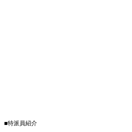
■特派員紹介