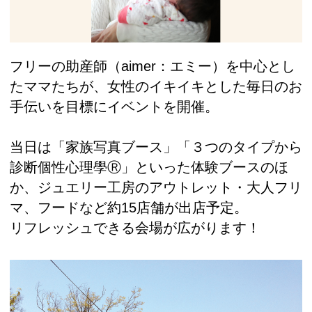
フリーの助産師（aimer：エミー）を中心とし
たママたちが、女性のイキイキとした毎日のお
手伝いを目標にイベントを開催。
当日は「家族写真ブース」「３つのタイプから
診断個性心理學Ⓡ」といった体験ブースのほ
か、ジュエリー工房のアウトレット・大人フリ
マ、フードなど約15店舗が出店予定。
リフレッシュできる会場が広がります！