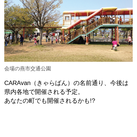
会場の燕市交通公園
CARAvan（きゃらばん）の名前通り、今後は
県内各地で開催される予定。
あなたの町でも開催されるかも!?