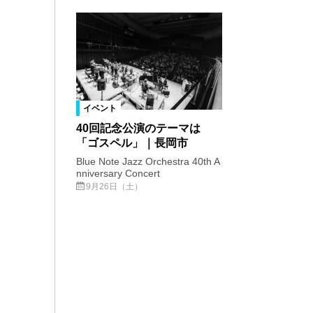
イベント
40回記念公演のテーマは
「ゴスペル」｜長岡市
Blue Note Jazz Orchestra 40th A
nniversary Concert
9月26日（土）