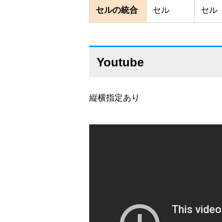
セルの統合
セル
セル
Youtube
縦横指定あり