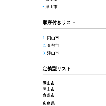
津山市
順序付きリスト
岡山市
倉敷市
津山市
定義型リスト
岡山市
岡山市
倉敷市
広島県