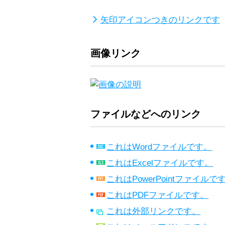
矢印アイコンつきのリンクです
画像リンク
ファイルなどへのリンク
これはWordファイルです。
これはExcelファイルです。
これはPowerPointファイルで
これはPDFファイルです。
これは外部リンクです。