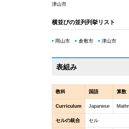
津山市
横並びの並列列挙リスト
岡山市
倉敷市
津山市
表組み
教科
国語
算数
Curriculum
Japanese
Math
セルの統合
セル