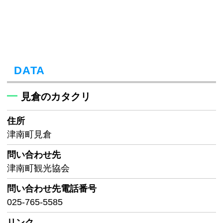
DATA
見倉のカタクリ
住所
津南町見倉
問い合わせ先
津南町観光協会
問い合わせ先
電話番号
025-765-5585
リンク