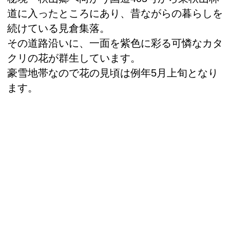
道に入ったところにあり、昔ながらの暮らしを
続けている見倉集落。
その道路沿いに、一面を紫色に彩る可憐なカタ
クリの花が群生しています。
豪雪地帯なので花の見頃は例年5月上旬となり
ます。