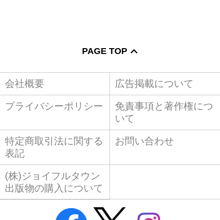
PAGE TOP
会社概要
広告掲載について
プライバシーポリシー
免責事項と著作権につ
いて
特定商取引法に関する
お問い合わせ
表記
(株)ジョイフルタウン
出版物の購入について