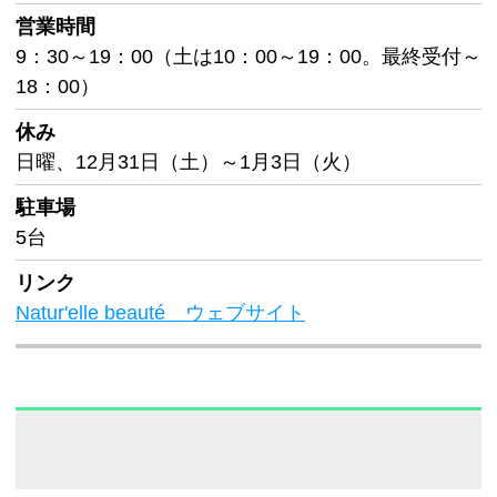
営業時間
9：30～19：00（土は10：00～19：00。最終受付～
18：00）
休み
日曜、12月31日（土）～1月3日（火）
駐車場
5台
リンク
Natur'elle beauté ウェブサイト