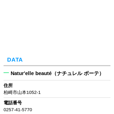
DATA
Natur'elle beauté（ナチュレル ボーテ）
住所
柏崎市山本1052-1
電話番号
0257-41-5770