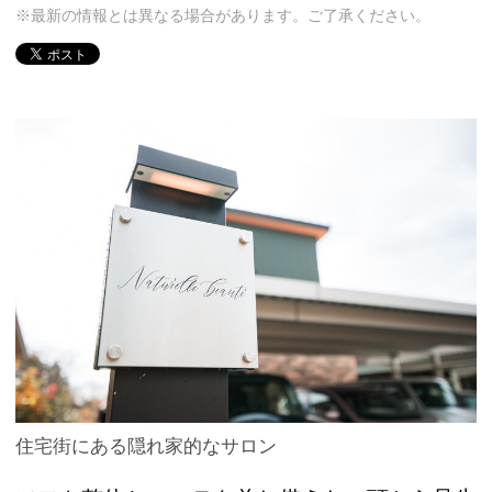
※最新の情報とは異なる場合があります。ご了承ください。
住宅街にある隠れ家的なサロン