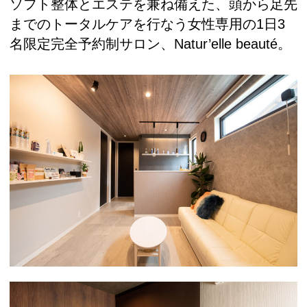
ソフト整体とエステを兼ね備えた、頭から足先
までのトータルケアを行なう女性専用の1日3
名限定完全予約制サロン、Natur’elle beauté。