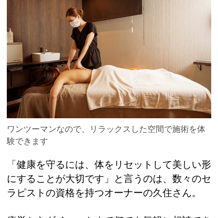
ワンツーマンなので、リラックスした空間で施術を体
験できます
「健康を守るには、体をリセットして美しい形
にすることが大切です」と言うのは、数々のセ
ラピストの資格を持つオーナーの久住さん。