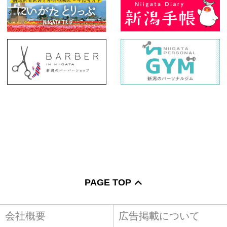
PAGE TOP
会社概要
広告掲載について