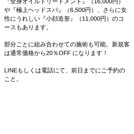
『全身オイルトリートメント』（16,000円）
や『極上ヘッドスパ』（6,500円）、さらに女
性にうれしい『小顔造形』（11,000円）のコ
ースもあります。
部分ごとに組み合わせての施術も可能。新規客
は通常価格から20％OFF になります！
LINEもしくは電話にて、前日までにご予約の
こと。