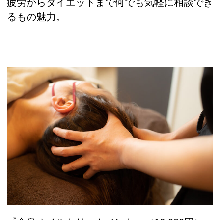
疲労からダイエットまで何でも気軽に相談でき
るもの魅力。