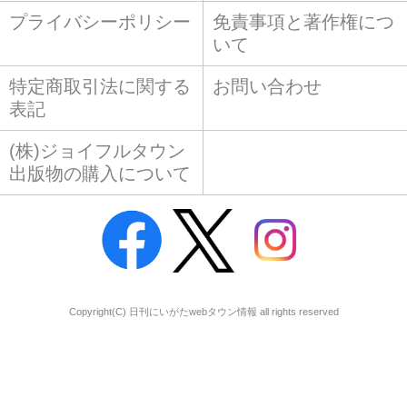
プライバシーポリシー
免責事項と著作権につ
いて
特定商取引法に関する
お問い合わせ
表記
(株)ジョイフルタウン
出版物の購入について
Copyright(C) 日刊にいがたwebタウン情報 all rights reserved