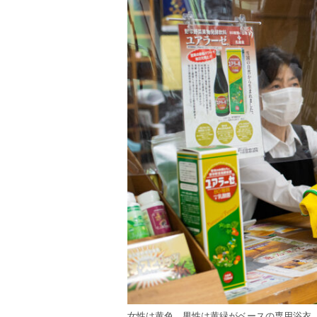
女性は黄色、男性は黄緑がベースの専用浴衣