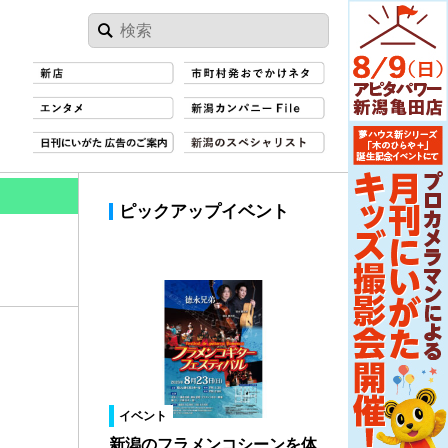
ピックアップイベント
イベント
新潟のフラメンコシーンを体