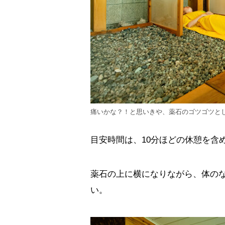
痛いかな？！と思いきや、薬石のゴツゴツと
目安時間は、10分ほどの休憩を含め
薬石の上に横になりながら、体の
い。