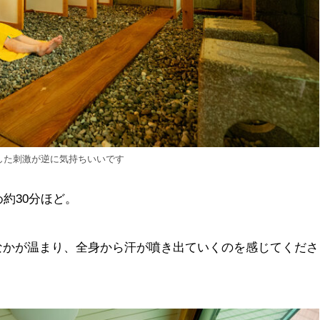
した刺激が逆に気持ちいいです
約30分ほど。
なかが温まり、全身から汗が噴き出ていくのを感じてくださ