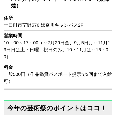
煌）
住所
十日町市室野576 奴奈川キャンパス2F
営業時間
10：00～17：00（～7月29日金、9月5日月～11月1
3日日は土・日曜、祝日のみ。10・11月は～16：0
0）
料金
一般500円（作品鑑賞パスポート提示で3回まで入館
可）
今年の芸術祭のポイントはココ！