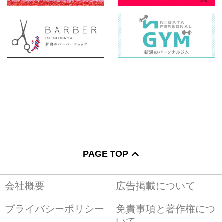
PAGE TOP
会社概要
広告掲載について
プライバシーポリシー
免責事項と著作権につ
いて