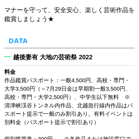
マナーを守って、安全安心、楽しく芸術作品を
鑑賞しましょう★
DATA
越後妻有 大地の芸術祭 2022
料金
作品鑑賞パスポート：一般4,500円、高校・専門・
大学3,500円（～7月29日金は早期割一般3,500円、
高校・専門・大学2,500円）、中学生以下無料 ※
清津峡渓谷トンネル内作品、北越急行線内作品はパ
スポート提示で一般のみ割引あり。有料イベントは
別料金（パスポート提示で割引あり）