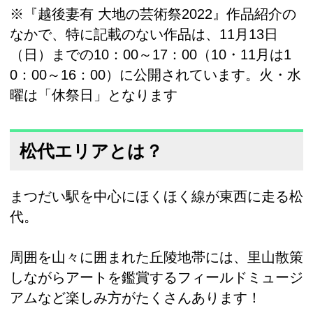
※『越後妻有 大地の芸術祭2022』作品紹介の
なかで、特に記載のない作品は、11月13日
（日）までの10：00～17：00（10・11月は1
0：00～16：00）に公開されています。火・水
曜は「休祭日」となります
松代エリアとは？
まつだい駅を中心にほくほく線が東西に走る松
代。
周囲を山々に囲まれた丘陵地帯には、里山散策
しながらアートを鑑賞するフィールドミュージ
アムなど楽しみ方がたくさんあります！