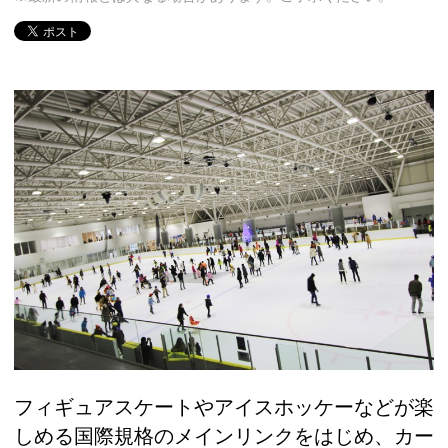
フィギュアスケートやアイスホッケーなどが楽
しめる国際規格のメインリンクをはじめ、カー