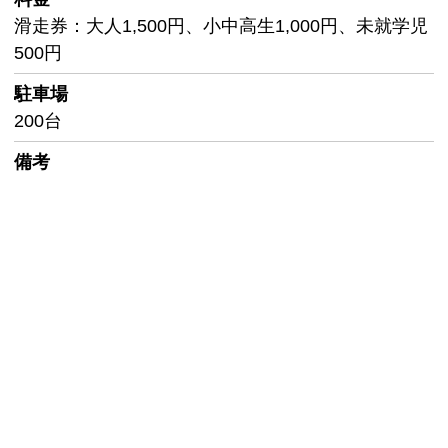
滑走券：大人1,500円、小中高生1,000円、未就学児
500円
駐車場
200台
備考