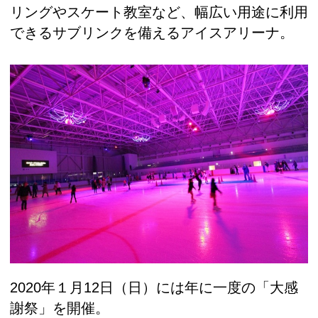
リングやスケート教室など、幅広い用途に利用
できるサブリンクを備えるアイスアリーナ。
2020年１月12日（日）には年に一度の「大感
謝祭」を開催。