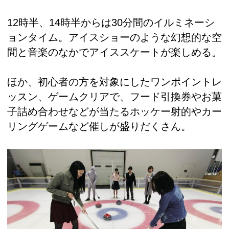
12時半、14時半からは30分間のイルミネーシ
ョンタイム。アイスショーのような幻想的な空
間と音楽のなかでアイススケートが楽しめる。
ほか、初心者の方を対象にしたワンポイントレ
ッスン、ゲームクリアで、フード引換券やお菓
子詰め合わせなどが当たるホッケー射的やカー
リングゲームなど催しが盛りだくさん。