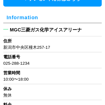
Information
MGC三菱ガス化学アイスアリーナ
住所
新潟市中央区橦木257-17
電話番号
025-288-1234
営業時間
10:00〜18:00
休み
無休
料金