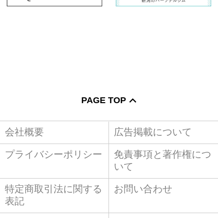
PAGE TOP
会社概要
広告掲載について
プライバシーポリシー
免責事項と著作権につ
いて
特定商取引法に関する
お問い合わせ
表記