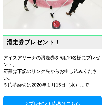
滑走券プレゼント！
アイスアリーナの滑走券を5組10名様にプレゼ
ント。
応募は下記のリンク先からお申し込みくださ
い。
※応募締切は2020年１月15日（水）まで
プレゼント応募はこちら