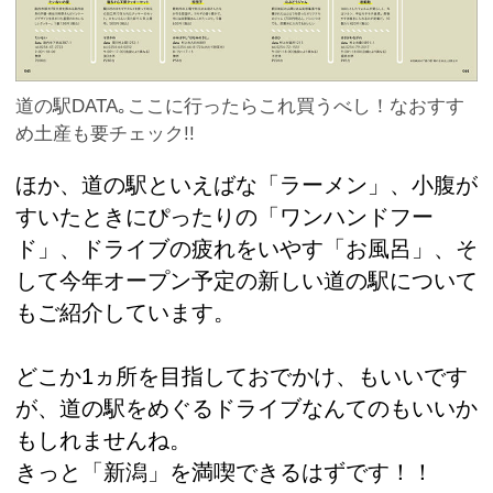
道の駅DATA｡ここに行ったらこれ買うべし！なおすす
め土産も要チェック!!
ほか、道の駅といえばな「ラーメン」、小腹が
すいたときにぴったりの「ワンハンドフー
ド」、ドライブの疲れをいやす「お風呂」、そ
して今年オープン予定の新しい道の駅について
もご紹介しています。
どこか1ヵ所を目指しておでかけ、もいいです
が、道の駅をめぐるドライブなんてのもいいか
もしれませんね。
きっと「新潟」を満喫できるはずです！！