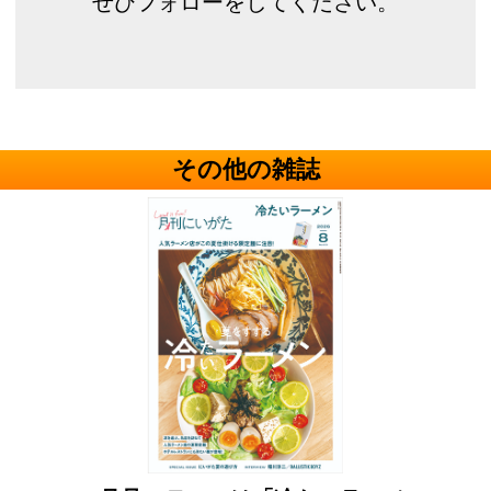
ぜひフォローをしてください。
その他の雑誌