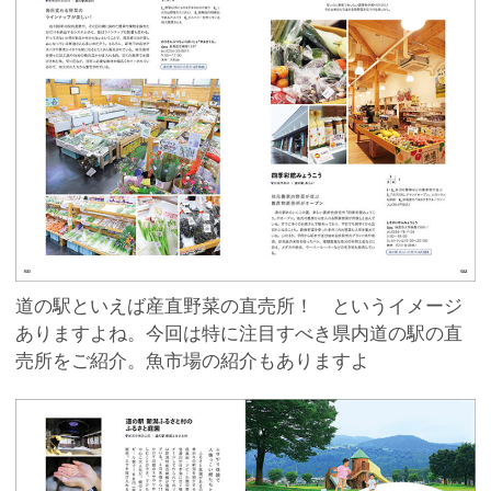
道の駅といえば産直野菜の直売所！ というイメージ
ありますよね。今回は特に注目すべき県内道の駅の直
売所をご紹介。魚市場の紹介もありますよ