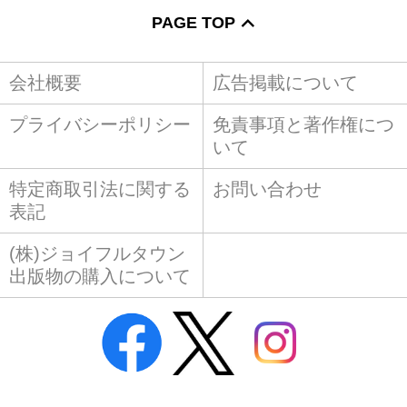
PAGE TOP
会社概要
広告掲載について
プライバシーポリシー
免責事項と著作権につ
いて
特定商取引法に関する
お問い合わせ
表記
(株)ジョイフルタウン
出版物の購入について