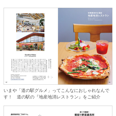
いまや「道の駅グルメ」ってこんなにおしゃれなんで
す！ 道の駅の『地産地消レストラン』をご紹介