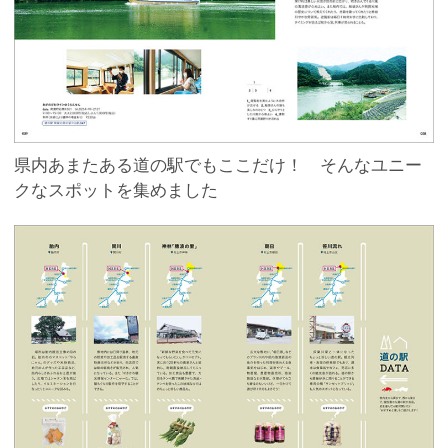
県内あまたある道の駅でもここだけ！ そんなユニー
クなスポットを集めました