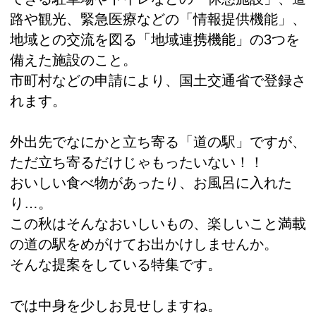
路や観光、緊急医療などの「情報提供機能」、
地域との交流を図る「地域連携機能」の3つを
備えた施設のこと。
市町村などの申請により、国土交通省で登録さ
れます。
外出先でなにかと立ち寄る「道の駅」ですが、
ただ立ち寄るだけじゃもったいない！！
おいしい食べ物があったり、お風呂に入れた
り…。
この秋はそんなおいしいもの、楽しいこと満載
の道の駅をめがけてお出かけしませんか。
そんな提案をしている特集です。
では中身を少しお見せしますね。