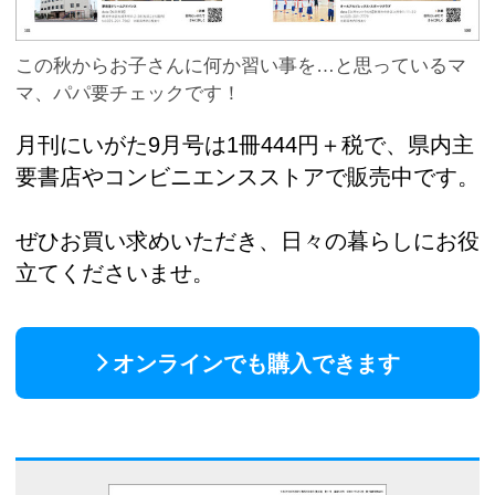
この秋からお子さんに何か習い事を…と思っているマ
マ、パパ要チェックです！
月刊にいがた9月号は1冊444円＋税で、県内主
要書店やコンビニエンスストアで販売中です。
ぜひお買い求めいただき、日々の暮らしにお役
立てくださいませ。
オンラインでも購入できます