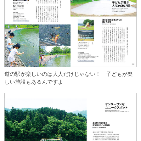
道の駅が楽しいのは大人だけじゃない！ 子どもが楽
しい施設もあるんですよ