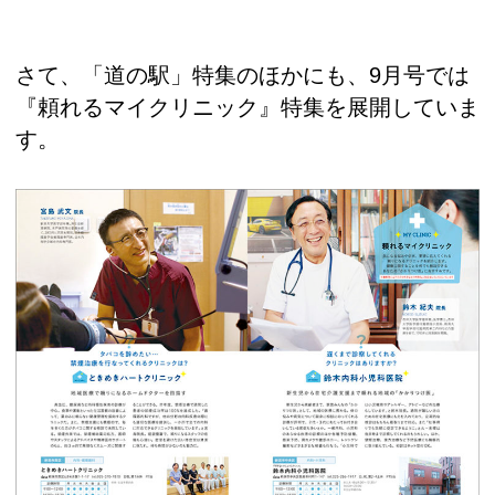
さて、「道の駅」特集のほかにも、9月号では
『頼れるマイクリニック』特集を展開していま
す。