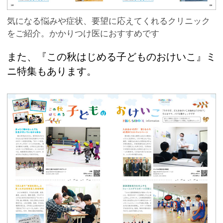
気になる悩みや症状、要望に応えてくれるクリニック
をご紹介。かかりつけ医におすすめです
また、『この秋はじめる子どものおけいこ』ミ
ニ特集もあります。