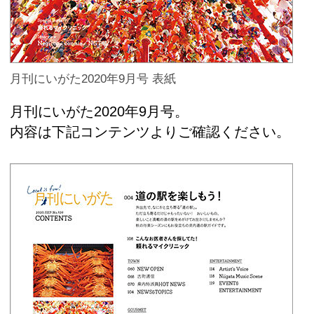
月刊にいがた2020年9月号 表紙
月刊にいがた2020年9月号。
内容は下記コンテンツよりご確認ください。