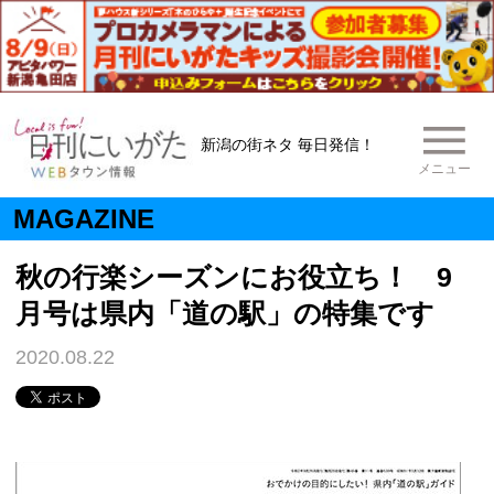
新潟の街ネタ 毎日発信！
メニュー
MAGAZINE
秋の行楽シーズンにお役立ち！ 9
月号は県内「道の駅」の特集です
2020.08.22