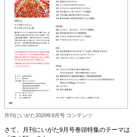
月刊にいがた2020年9月号 コンテンツ
さて、月刊にいがた9月号巻頭特集のテーマは