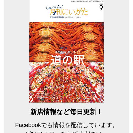
新店情報など毎日更新！
Facebookでも情報を配信しています。