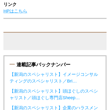
リンク
HPはこちら
連載記事バックナンバー
【新潟のスペシャリスト】イメージコンサル
ティングのスペシャリスト／Bri…
【新潟のスペシャリスト】頭ほぐしのスペシ
ャリスト／頭ほぐし専門店Sheep…
【新潟のスペシャリスト】企業のハラスメン