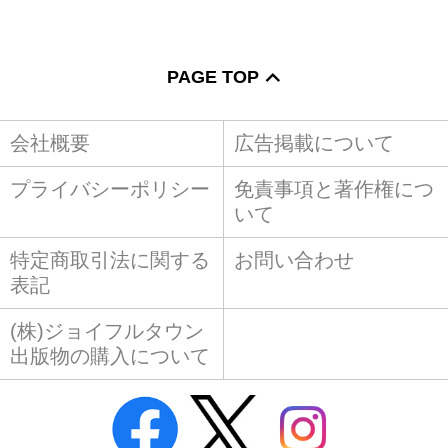
PAGE TOP
会社概要
広告掲載について
プライバシーポリシー
免責事項と著作権につ
いて
特定商取引法に関する
お問い合わせ
表記
(株)ジョイフルタウン
出版物の購入について