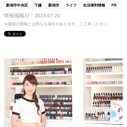
新潟市中央区
下越
新潟市
ライフ
生活便利情報
PR
情報掲載日：2023.07.20
※最新の情報とは異なる場合があります。ご了承ください。