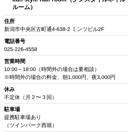
ルーム）
住所
新潟市中央区古町通4-638-2 ミンツビル2F
電話番号
025-226-4558
営業時間
10:00～18:00（時間外の場合は要相談）
※時間外の場合の料金、朝1,000円、夜3,000円
休み
不定休（月２〜３回）
駐車場
提携駐車場あり
（ツインパーク西堀）