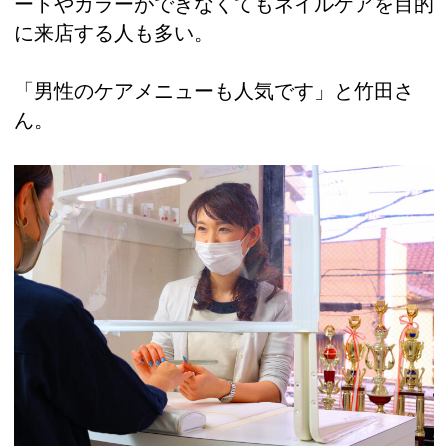
ートやカラーができなくてもネイルケアを目的
に来店する人も多い。
「男性のケアメニューも人気です」と竹田さ
ん。