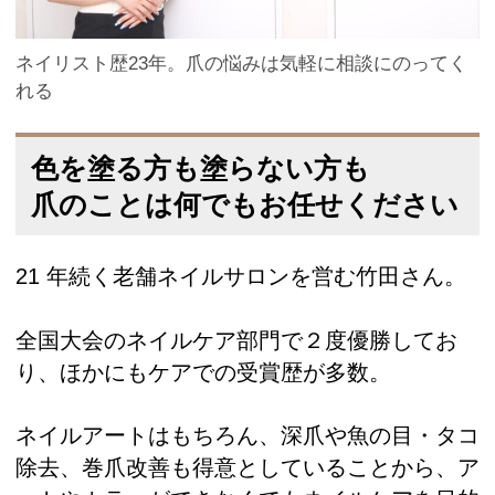
ネイリスト歴23年。爪の悩みは気軽に相談にのってく
れる
色を塗る方も塗らない方も
爪のことは何でもお任せください
21 年続く老舗ネイルサロンを営む竹田さん。
全国大会のネイルケア部門で２度優勝してお
り、ほかにもケアでの受賞歴が多数。
ネイルアートはもちろん、深爪や魚の目・タコ
除去、巻爪改善も得意としていることから、ア