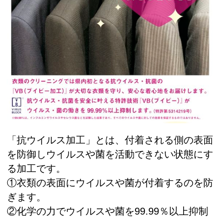
「抗ウイルス加工」とは、付着される側の表面
を防御しウイルスや菌を活動できない状態にす
る加工です。
①衣類の表面にウイルスや菌が付着するのを防
ぎます。
②化学の力でウイルスや菌を99.99％以上抑制