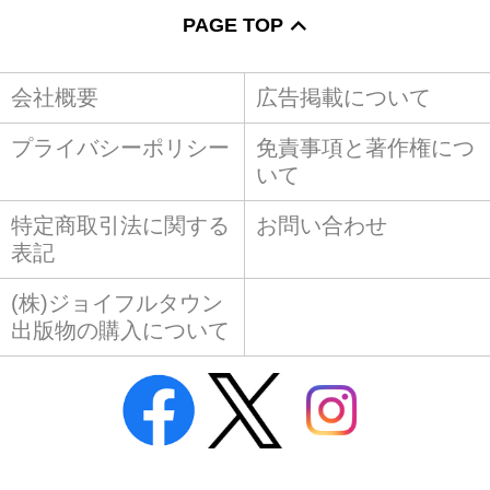
PAGE TOP
会社概要
広告掲載について
プライバシーポリシー
免責事項と著作権につ
いて
特定商取引法に関する
お問い合わせ
表記
(株)ジョイフルタウン
出版物の購入について