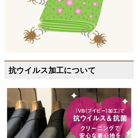
抗ウイルス加工について