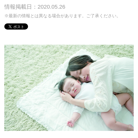
情報掲載日：2020.05.26
※最新の情報とは異なる場合があります。ご了承ください。