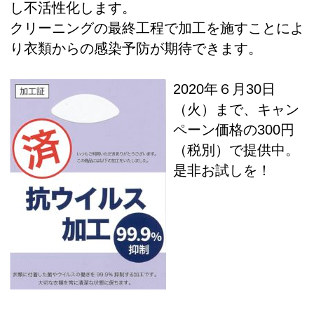
し不活性化します。
クリーニングの最終工程で加工を施すことによ
り衣類からの感染予防が期待できます。
2020年６月30日
（火）まで、キャン
ペーン価格の300円
（税別）で提供中。
是非お試しを！