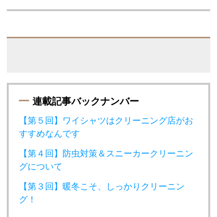
連載記事バックナンバー
【第５回】ワイシャツはクリーニング店がお
すすめなんです
【第４回】防虫対策＆スニーカークリーニン
グについて
【第３回】暖冬こそ、しっかりクリーニン
グ！