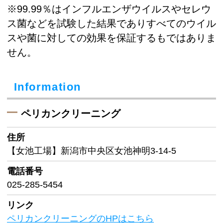
※99.99％はインフルエンザウイルスやセレウ
ス菌などを試験した結果でありすべてのウイル
スや菌に対しての効果を保証するもではありま
せん。
Information
ペリカンクリーニング
住所
【女池工場】新潟市中央区女池神明3-14-5
電話番号
025-285-5454
リンク
ペリカンクリーニングのHPはこちら