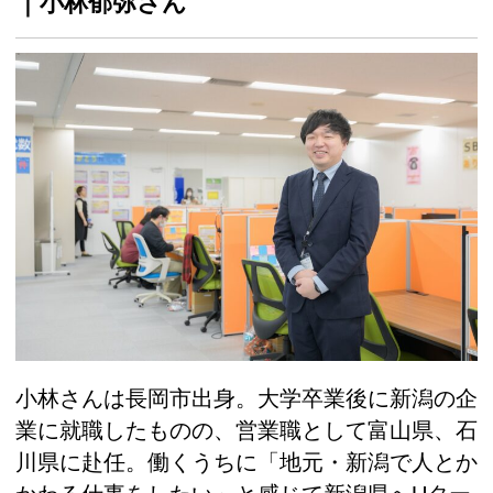
｜小林郁弥さん
小林さんは長岡市出身。大学卒業後に新潟の企
業に就職したものの、営業職として富山県、石
川県に赴任。働くうちに「地元・新潟で人とか