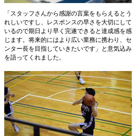
「スタッフさんから感謝の言葉をもらえるとう
れしいですし、レスポンスの早さを大切にして
いるので期日より早く完遂できると達成感を感
じます。将来的にはより広い業務に携わり、セ
ンター長を目指していきたいです」と意気込み
を語ってくれました。