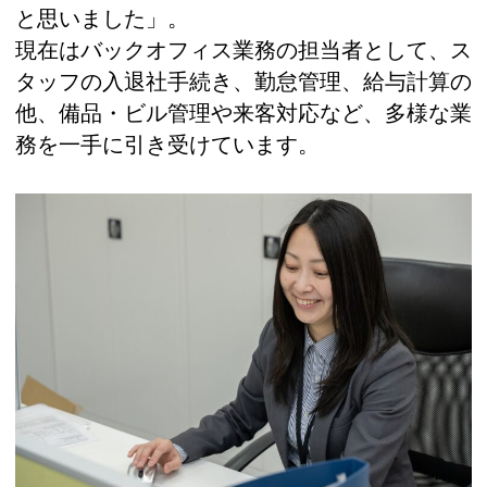
と思いました」。
現在はバックオフィス業務の担当者として、ス
タッフの入退社手続き、勤怠管理、給与計算の
他、備品・ビル管理や来客対応など、多様な業
務を一手に引き受けています。