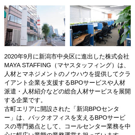
2020年9月に新潟市中央区に進出した株式会社
MAYA STAFFING（マヤスタッフィング）は、
人材とマネジメントのノウハウを提供してクラ
イアント企業を支援するBPOサービスや人材
派遣・人材紹介などの総合人材サービスを展開
する企業です。
古町エリアに開設された「新潟BPOセンタ
ー」は、バックオフィスを支えるBPOサービ
スの専門拠点として、コールセンター業務を中