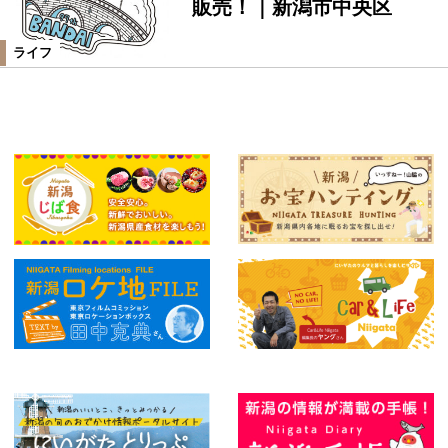
販売！｜新潟市中央区
ライフ