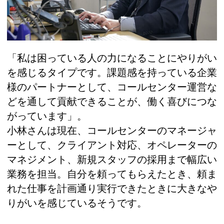
「私は困っている人の力になることにやりがい
を感じるタイプです。課題感を持っている企業
様のパートナーとして、コールセンター運営な
どを通して貢献できることが、働く喜びにつな
がっています」。
小林さんは現在、コールセンターのマネージャ
ーとして、クライアント対応、オペレーターの
マネジメント、新規スタッフの採用まで幅広い
業務を担当。自分を頼ってもらえたとき、頼ま
れた仕事を計画通り実行できたときに大きなや
りがいを感じているそうです。