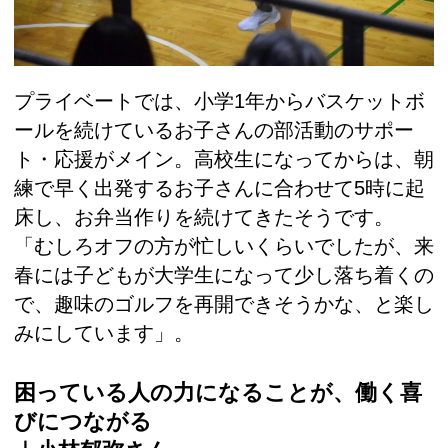
プライベートでは、小学1年からバスケットボ
ールを続けているお子さんの部活動のサポー
ト・応援がメイン。高校生になってからは、朝
練で早く出発するお子さんに合わせて5時に起
床し、お弁当作りを続けてきたそうです。
「むしろオフの方が忙しいくらいでしたが、来
春には子どもが大学生になって少し落ち着くの
で、趣味のゴルフを再開できそうかな、と楽し
みにしています」。
困っている人の力になることが、働く喜
びにつながる