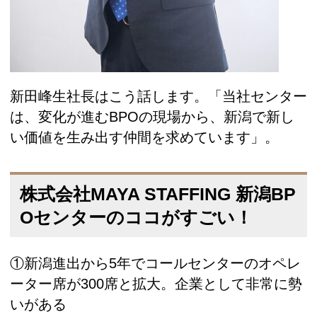
新田峰生社長はこう話します。「当社センター
は、変化が進むBPOの現場から、新潟で新し
い価値を生み出す仲間を求めています」。
株式会社MAYA STAFFING 新潟BP
Oセンターのココがすごい！
①新潟進出から5年でコールセンターのオペレ
ーター席が300席と拡大。企業として非常に勢
いがある