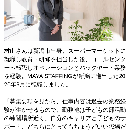
村山さんは新潟市出身。スーパーマーケットに
就職し教育・研修を担当した後、コールセンタ
ーへ転職しオペレーションとバックヤード業務
を経験。MAYA STAFFINGが新潟に進出した20
20年9月に転職しました。
「募集要項を見たら、仕事内容は過去の業務経
験が生かせるもので、勤務地は子どもの部活動
の練習場所近く。自分のキャリアと子どものサ
ポート、どちらにとってもちょうどいい職場だ