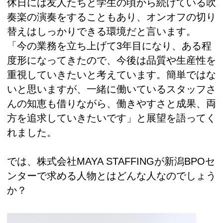
休日には友人たちと学生の頃から続けている吹
奏楽の演奏をすることもあり、オンオフの切り
替えはしっかりできる環境だと言います。
「今の業務を立ち上げて3年目になり、ある程
度形になってきたので、今後は品質や生産性を
重視していきたいと考えています。簡単ではな
いと思いますが、一緒に働いているスタッフさ
んの知恵も借りながら、働きやすさと成果、両
方を追求していきたいです」と展望を語ってく
れました。
では、株式会社MAYA STAFFINGが新潟BPOセ
ンターで求める人物とはどんな人なのでしょう
か？