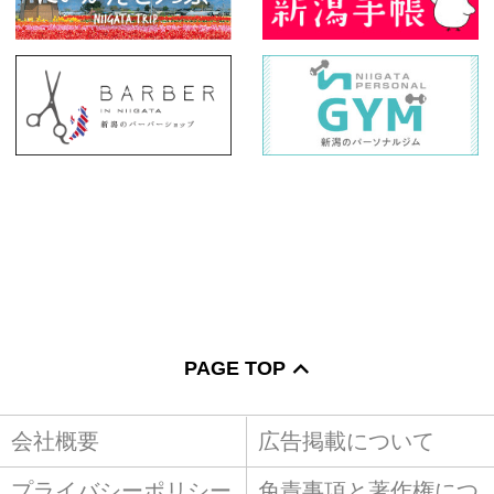
PAGE TOP
会社概要
広告掲載について
プライバシーポリシー
免責事項と著作権につ