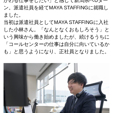
かわる仕事をしたい」と感じて新潟県へUター
ン。派遣社員を経てMAYA STAFFINGに就職し
ました。
当初は派遣社員としてMAYA STAFFINGに入社
した小林さん。「なんとなくおもしろそう」と
いう興味から働き始めましたが、続けるうちに
「コールセンターの仕事は自分に向いているか
も」と思うようになり、正社員となりました。