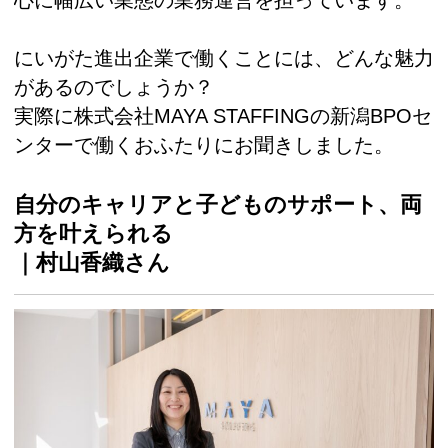
心に幅広い業態の業務運営を担っています。
にいがた進出企業で働くことには、どんな魅力
があるのでしょうか？
実際に株式会社MAYA STAFFINGの新潟BPOセ
ンターで働くおふたりにお聞きしました。
自分のキャリアと子どものサポート、両
方を叶えられる
｜村山香織さん