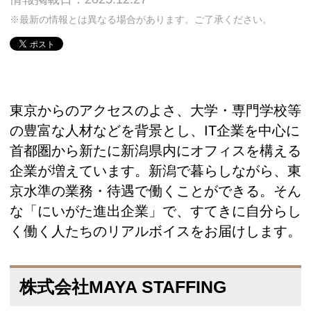
※最新の情報とは異なる場合があります。ご了承ください。
東京からのアクセスのよさ、大学・専門学校等
の豊富な人材などを背景とし、IT企業を中心に
首都圏から新たに新潟県内にオフィスを構える
企業が増えています。新潟で暮らしながら、東
京水準の業務・待遇で働くことができる。そん
な「にいがた進出企業」で、すてきに自分らし
く働く人たちのリアルボイスをお届けします。
株式会社MAYA STAFFING