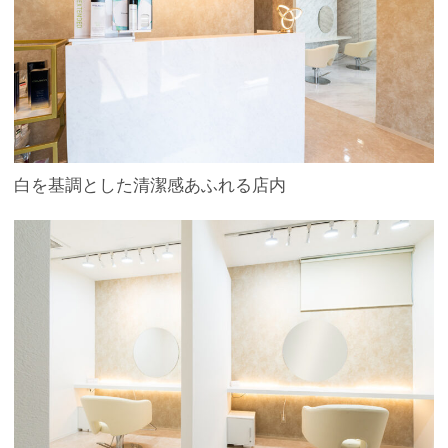
白を基調とした清潔感あふれる店内