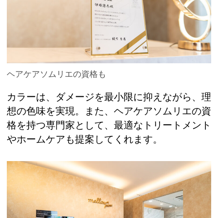
ヘアケアソムリエの資格も
カラーは、ダメージを最小限に抑えながら、理
想の色味を実現。また、ヘアケアソムリエの資
格を持つ専門家として、最適なトリートメント
やホームケアも提案してくれます。