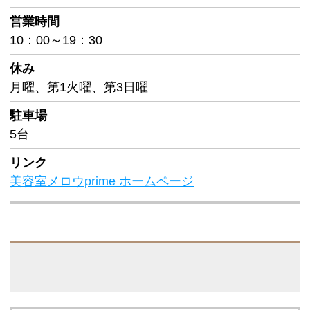
営業時間
10：00～19：30
休み
月曜、第1火曜、第3日曜
駐車場
5台
リンク
美容室メロウprime ホームページ