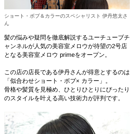
ショート・ボブ＆カラーのスペシャリスト 伊丹悠太さ
ん
髪の悩みや疑問を徹底解説するユーチューブチ
ャンネルが人気の美容室メロウが待望の2号店
となる美容室メロウ primeをオープン。
この店の店長である伊丹さんが得意とするのは
「似合わせショート・ボブ× カラー」。
骨格や髪質を見極め、ひとりひとりにぴったり
のスタイルを叶える高い技術力が評判です。