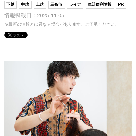
下越
中越
上越
三条市
ライフ
生活便利情報
PR
情報掲載日：2025.11.05
※最新の情報とは異なる場合があります。ご了承ください。