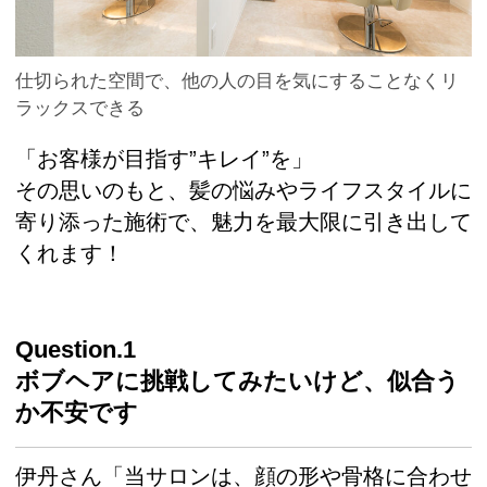
仕切られた空間で、他の人の目を気にすることなくリ
ラックスできる
「お客様が目指す”キレイ”を」
その思いのもと、髪の悩みやライフスタイルに
寄り添った施術で、魅力を最大限に引き出して
くれます！
Question.1
ボブヘアに挑戦してみたいけど、似合う
か不安です
伊丹さん「当サロンは、顔の形や骨格に合わせ