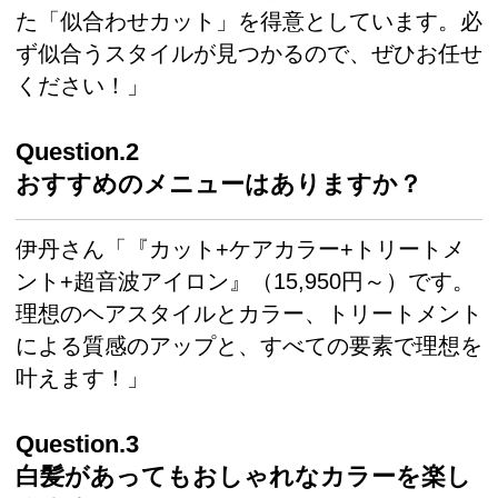
た「似合わせカット」を得意としています。必
ず似合うスタイルが見つかるので、ぜひお任せ
ください！」
Question.2
おすすめのメニューはありますか？
伊丹さん「『カット+ケアカラー+トリートメ
ント+超音波アイロン』（15,950円～）です。
理想のヘアスタイルとカラー、トリートメント
による質感のアップと、すべての要素で理想を
叶えます！」
Question.3
白髪があってもおしゃれなカラーを楽し