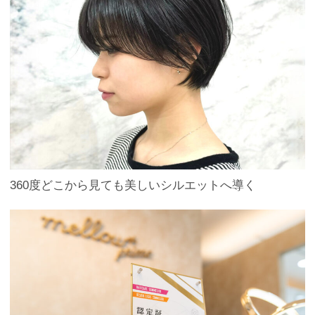
360度どこから見ても美しいシルエットへ導く