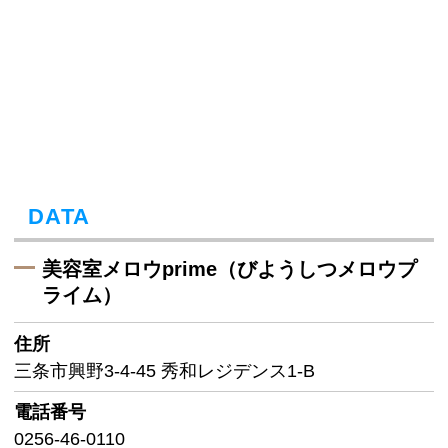
DATA
美容室メロウprime（びようしつメロウプ
ライム）
住所
三条市興野3-4-45 秀和レジデンス1-B
電話番号
0256-46-0110