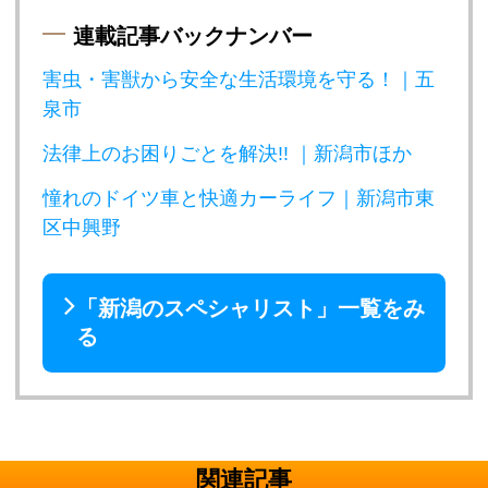
連載記事バックナンバー
害虫・害獣から安全な生活環境を守る！｜五
泉市
法律上のお困りごとを解決!! ｜新潟市ほか
憧れのドイツ車と快適カーライフ｜新潟市東
区中興野
「新潟のスペシャリスト」一覧をみ
る
関連記事