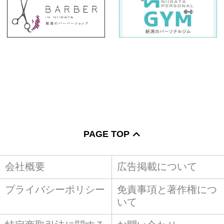
PAGE TOP
会社概要
広告掲載について
プライバシーポリシー
免責事項と著作権につ
いて