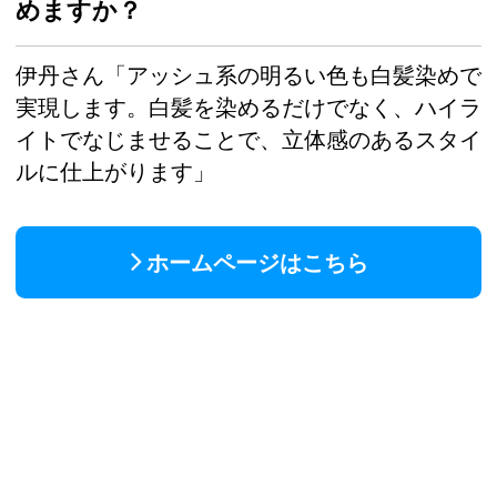
めますか？
伊丹さん「アッシュ系の明るい色も白髪染めで
実現します。白髪を染めるだけでなく、ハイラ
イトでなじませることで、立体感のあるスタイ
ルに仕上がります」
ホームページはこちら