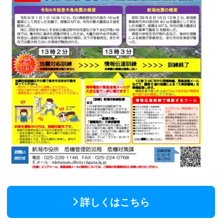
詳しくはこちら