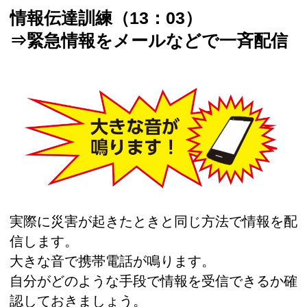
情報伝達訓練（13：03）
⇒緊急情報をメールなどで一斉配信
実際に災害が起きたときと同じ方法で情報を配
信します。
大きな音で携帯電話が鳴ります。
自分がどのような手段で情報を受信できるか確
認しておきましょう。