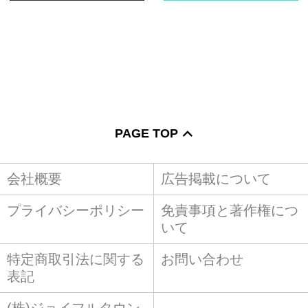
PAGE TOP
会社概要
広告掲載について
プライバシーポリシー
免責事項と著作権につ
いて
特定商取引法に関する
お問い合わせ
表記
(株)ジョイフルタウン