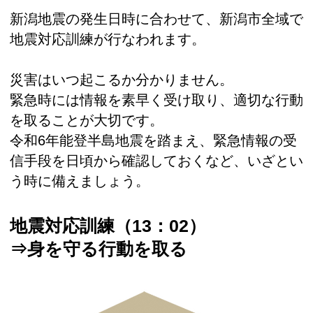
新潟地震の発生日時に合わせて、新潟市全域で
地震対応訓練が行なわれます。
災害はいつ起こるか分かりません。
緊急時には情報を素早く受け取り、適切な行動
を取ることが大切です。
令和6年能登半島地震を踏まえ、緊急情報の受
信手段を日頃から確認しておくなど、いざとい
う時に備えましょう。
地震対応訓練（13：02）
⇒身を守る行動を取る