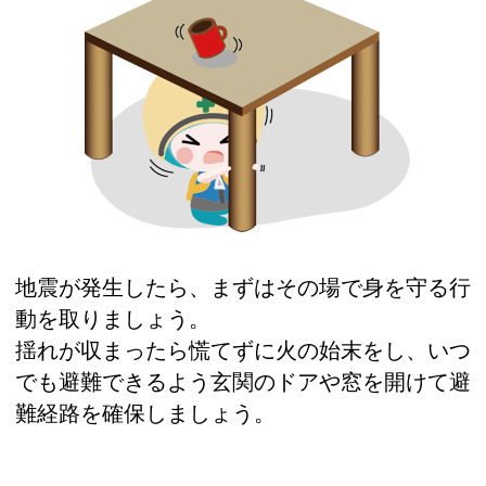
地震が発生したら、まずはその場で身を守る行
動を取りましょう。
揺れが収まったら慌てずに火の始末をし、いつ
でも避難できるよう玄関のドアや窓を開けて避
難経路を確保しましょう。