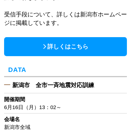
受信手段について、詳しくは新潟市ホームペー
ジに掲載しています。
詳しくはこちら
DATA
新潟市 全市一斉地震対応訓練
開催期間
6月16日（月）13：02～
会場名
新潟市全域