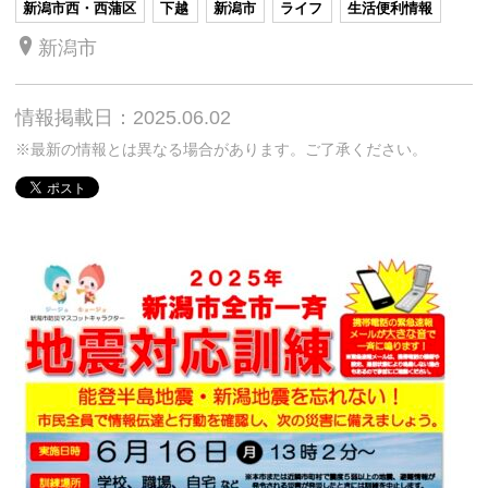
新潟市西・西蒲区
下越
新潟市
ライフ
生活便利情報
新潟市
情報掲載日：2025.06.02
※最新の情報とは異なる場合があります。ご了承ください。