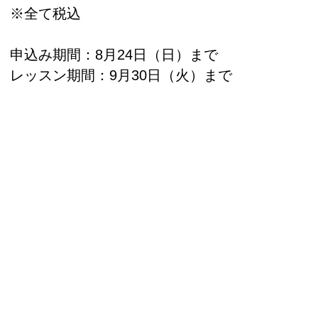
※全て税込
申込み期間：8月24日（日）まで
レッスン期間：9月30日（火）まで