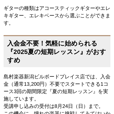
ギターの種類はアコースティックギターやエレ
キギター、エレキベースから選ぶことができま
す。
入会金不要！気軽に始められる
『2025夏の短期レッスン』がおす
すめ
島村楽器新潟ビルボードプレイス店では、入会
金（通常13,200円）不要でスタートできる1コ
ース3回の期間限定『夏の短期レッスン』を実
施しています。
受講申し込みの受付は8月24日（日）まで。
この機会に、憧れの楽器に挑戦してみてはいか