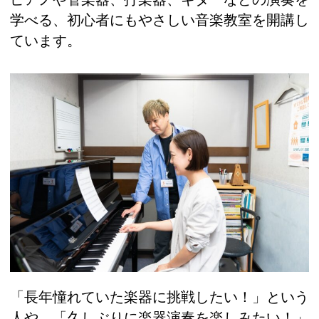
学べる、初心者にもやさしい音楽教室を開講し
ています。
「長年憧れていた楽器に挑戦したい！」という
人や、「久しぶりに楽器演奏を楽しみたい！」