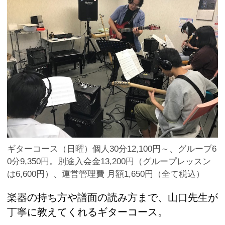
ギターコース（日曜）個人30分12,100円～、グループ6
0分9,350円。別途入会金13,200円（グループレッスン
は6,600円）、運営管理費 月額1,650円（全て税込）
楽器の持ち方や譜面の読み方まで、山口先生が
丁寧に教えてくれるギターコース。