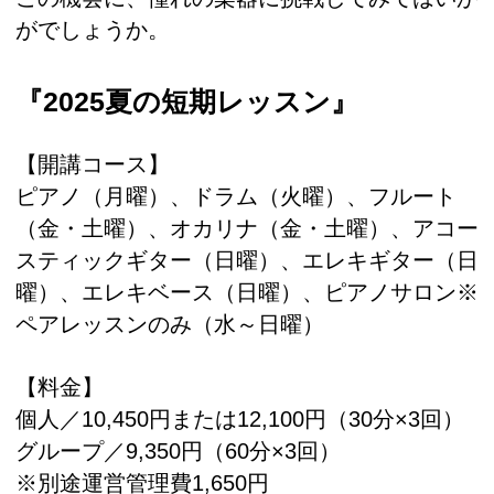
がでしょうか。
『2025夏の短期レッスン』
【開講コース】
ピアノ（月曜）、ドラム（火曜）、フルート
（金・土曜）、オカリナ（金・土曜）、アコー
スティックギター（日曜）、エレキギター（日
曜）、エレキベース（日曜）、ピアノサロン※
ペアレッスンのみ（水～日曜）
【料金】
個人／10,450円または12,100円（30分×3回）
グループ／9,350円（60分×3回）
※別途運営管理費1,650円