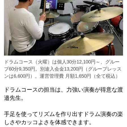
ドラムコース（火曜）は個人30分12,100円～、グルー
プ60分9,350円。別途入会金13,200円（グループレッス
ンは6,600円）。運営管理費 月額1,650円（全て税込）
ドラムコースの担当は、力強い演奏が得意な渡
邉先生。
手足を使ってリズムを作り出すドラム演奏の楽
しさやカッコよさを体感できます。