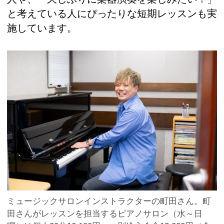
と考えている人にぴったりな短期レッスンも実
施しています。
ミュージックサロンインストラクターの町田さん。町
田さんがレッスンを担当するピアノサロン（水～日