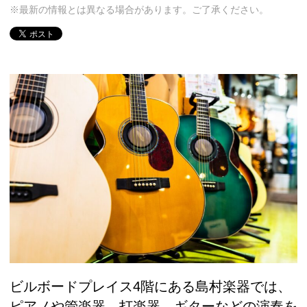
※最新の情報とは異なる場合があります。ご了承ください。
ビルボードプレイス4階にある島村楽器では、
ピアノや管楽器、打楽器、ギターなどの演奏を