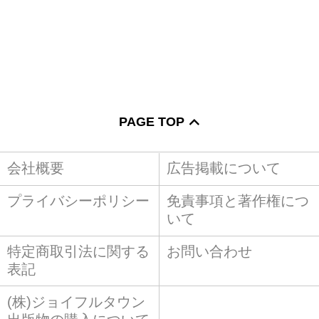
PAGE TOP
会社概要
広告掲載について
プライバシーポリシー
免責事項と著作権につ
いて
特定商取引法に関する
お問い合わせ
表記
(株)ジョイフルタウン