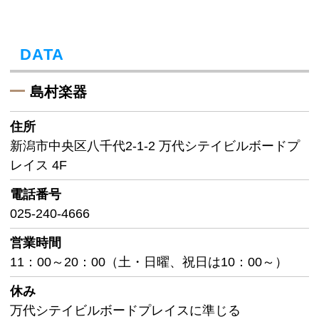
DATA
島村楽器
住所
新潟市中央区八千代2-1-2 万代シテイビルボードプ
レイス 4F
電話番号
025-240-4666
営業時間
11：00～20：00（土・日曜、祝日は10：00～）
休み
万代シテイビルボードプレイスに準じる