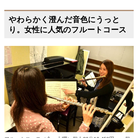
やわらかく澄んだ音色にうっと
り。女性に人気のフルートコース