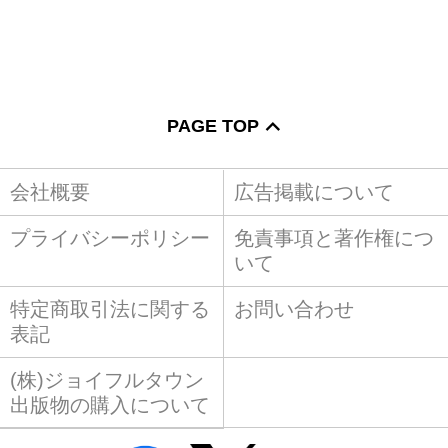
PAGE TOP
会社概要
広告掲載について
プライバシーポリシー
免責事項と著作権につ
いて
特定商取引法に関する
お問い合わせ
表記
(株)ジョイフルタウン
出版物の購入について