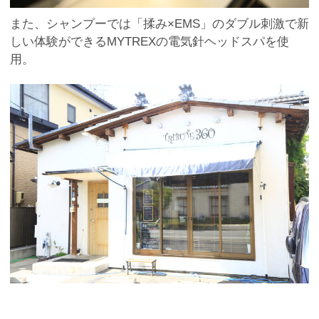
また、シャンプーでは「揉み×EMS」のダブル刺激で新
しい体験ができるMYTREXの電気針ヘッドスパを使
用。