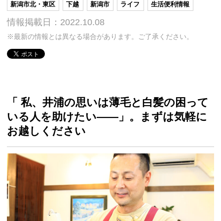
新潟市北・東区
下越
新潟市
ライフ
生活便利情報
情報掲載日：2022.10.08
※最新の情報とは異なる場合があります。ご了承ください。
「 私、井浦の思いは薄毛と白髪の困って
いる人を助けたい――」。まずは気軽に
お越しください