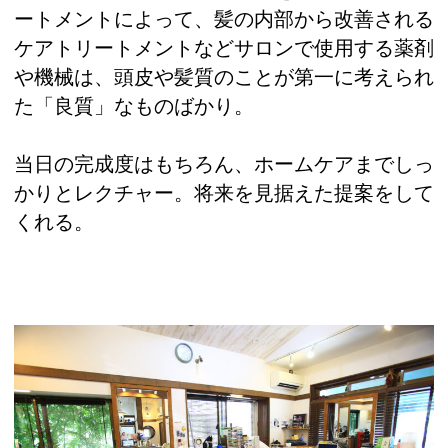
ートメントによって、髪の内部から改善される
ケアトリートメントなどサロンで使用する薬剤
や機械は、頭皮や髪質のことが第一に考えられ
た「良質」なものばかり。
当日の完成度はもちろん、ホームケアまでしっ
かりとレクチャー。将来を見据えた提案をして
くれる。