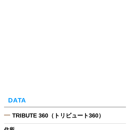
DATA
TRIBUTE 360（トリビュート360）
住所