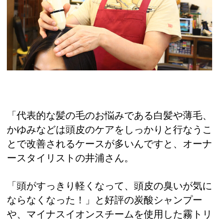
「代表的な髪の毛のお悩みである白髪や薄毛、
かゆみなどは頭皮のケアをしっかりと行なうこ
とで改善されるケースが多いんですと、オーナ
ースタイリストの井浦さん。
「頭がすっきり軽くなって、頭皮の臭いが気に
ならなくなった！」と好評の炭酸シャンプー
や、マイナスイオンスチームを使用した霧トリ