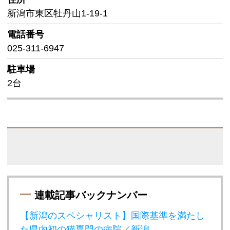
新潟市東区牡丹山1-19-1
電話番号
025-311-6947
駐車場
2台
連載記事バックナンバー
【新潟のスペシャリスト】国際基準を満たし
た県内初の猫専門の病院／新潟 …