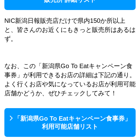
NIC新潟日報販売店だけで県内150か所以上
と、皆さんのお近くにもきっと販売所はあるは
ず。
なお、この「新潟県Go To Eatキャンペーン食
事券」が利用できるお店の詳細は下記の通り。
よく行くお店や気になっているお店が利用可能
店舗かどうか、ぜひチェックしてみて！
「新潟県Go To Eatキャンペーン食事券」
利用可能店舗リスト