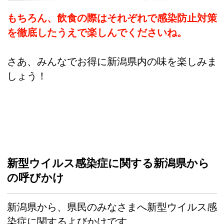
もちろん、飲食の際はそれぞれで感染防止対策
を徹底したうえで楽しんでくださいね。
さあ、みんなでお得に新潟県内の味を楽しみま
しょう！
新型ウイルス感染症に関する新潟県から
の呼びかけ
新潟県から、県民のみなさまへ新型ウイルス感
染症に関するよびかけです。