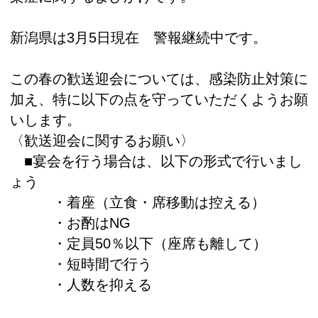
新潟県は3月5日現在 警報継続中です。
この春の歓送迎会については、感染防止対策に
加え、特に以下の点を守っていただくようお願
いします。
〈歓送迎会に関するお願い〉
■宴会を行う場合は、以下の形式で行いまし
ょう
・着座（立食・席移動は控える）
・お酌はNG
・定員50％以下（座席も離して）
・短時間で行う
・人数を抑える