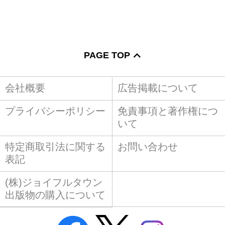
PAGE TOP
会社概要
広告掲載について
プライバシーポリシー
免責事項と著作権につ
いて
特定商取引法に関する
お問い合わせ
表記
(株)ジョイフルタウン
出版物の購入について