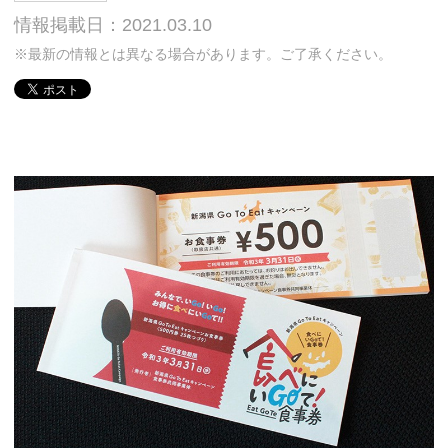
情報掲載日：2021.03.10
※最新の情報とは異なる場合があります。ご了承ください。