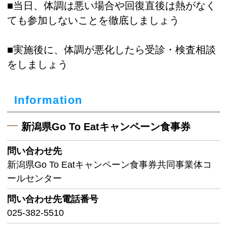
■当日、体調は悪い場合や回復直後は熱がなく
ても参加しないことを徹底しましょう
■実施後に、体調が悪化したら受診・検査相談
をしましょう
Information
新潟県Go To Eatキャンペーン食事券
問い合わせ先
新潟県Go To Eatキャンペーン食事券共同事業体コ
ールセンター
問い合わせ先
電話番号
025-382-5510