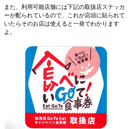
また、利用可能店舗には下記の取扱店ステッカ
ーが配られているので、これが店頭に貼られて
いたらそのお店は使えると一発でわかります
よ。