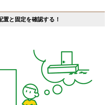
配置と固定を確認する！