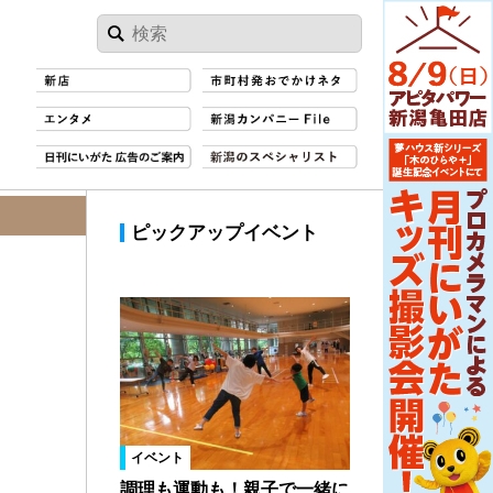
ピックアップイベント
イベント
調理も運動も！親子で一緒に