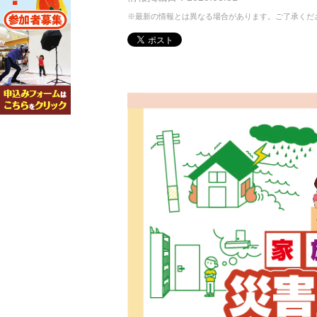
※最新の情報とは異なる場合があります。ご了承くだ