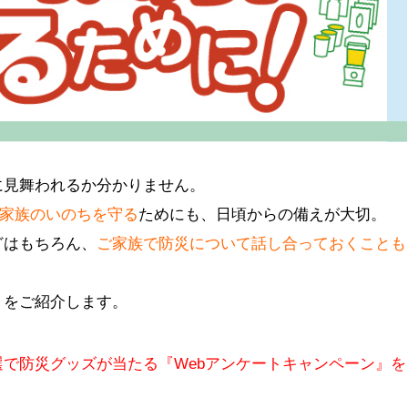
に見舞われるか分かりません。
家族のいのちを守る
ためにも、日頃からの備えが大切。
どはもちろん、
ご家族で防災について話し合っておくことも
トをご紹介します。
で防災グッズが当たる『Webアンケートキャンペーン』を