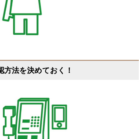
認方法を決めておく！