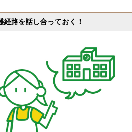
難経路を話し合っておく！