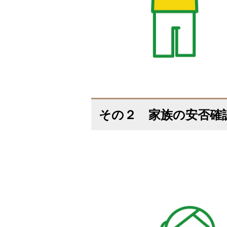
その２ 家族の安否確