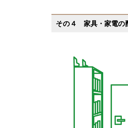
その４ 家具・家電の