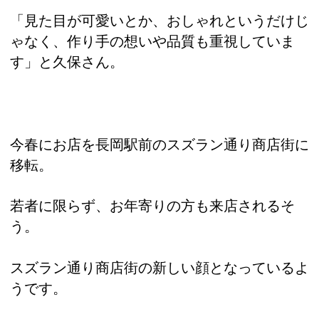
「見た目が可愛いとか、おしゃれというだけじ
ゃなく、作り手の想いや品質も重視していま
す」と久保さん。
今春にお店を長岡駅前のスズラン通り商店街に
移転。
若者に限らず、お年寄りの方も来店されるそ
う。
スズラン通り商店街の新しい顔となっているよ
うです。