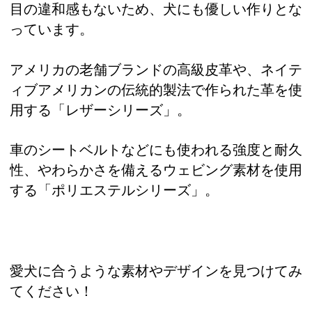
目の違和感もないため、犬にも優しい作りとな
っています。
アメリカの老舗ブランドの高級皮革や、ネイテ
ィブアメリカンの伝統的製法で作られた革を使
用する「レザーシリーズ」。
車のシートベルトなどにも使われる強度と耐久
性、やわらかさを備えるウェビング素材を使用
する「ポリエステルシリーズ」。
愛犬に合うような素材やデザインを見つけてみ
てください！