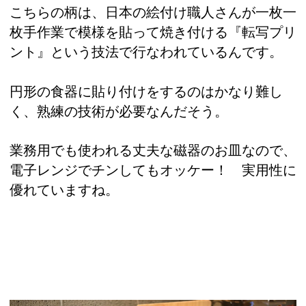
こちらの柄は、日本の絵付け職人さんが一枚一
枚手作業で模様を貼って焼き付ける『転写プリ
ント』という技法で行なわれているんです。
円形の食器に貼り付けをするのはかなり難し
く、熟練の技術が必要なんだそう。
業務用でも使われる丈夫な磁器のお皿なので、
電子レンジでチンしてもオッケー！ 実用性に
優れていますね。