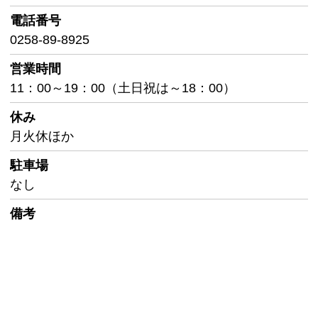
電話番号
0258-89-8925
営業時間
11：00～19：00（土日祝は～18：00）
休み
月火休ほか
駐車場
なし
備考