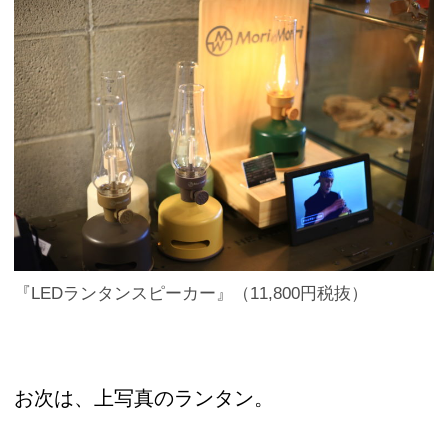
『LEDランタンスピーカー』（11,800円税抜）
お次は、上写真のランタン。