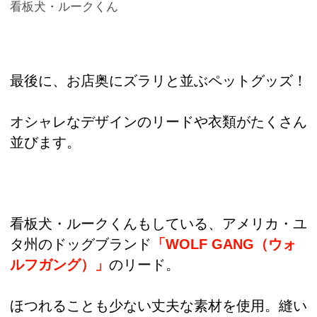
看板犬・ルークくん
最後に、お店奥にズラリと並ぶペットグッズ！
オシャレなデザインのリードや衣類がたくさん
並びます。
看板犬・ルークくんもしている、アメリカ・ユ
タ州のドッグブランド
「WOLF GANG（ウォ
ルフガング）」
のリード。
ほつれることも少ない丈夫な素材を使用。縫い