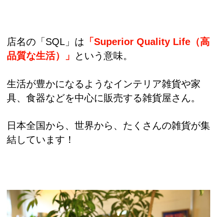
店名の「SQL」は
「Superior Quality Life（高
品質な生活）」
という意味。
生活が豊かになるようなインテリア雑貨や家
具、食器などを中心に販売する雑貨屋さん。
日本全国から、世界から、たくさんの雑貨が集
結しています！