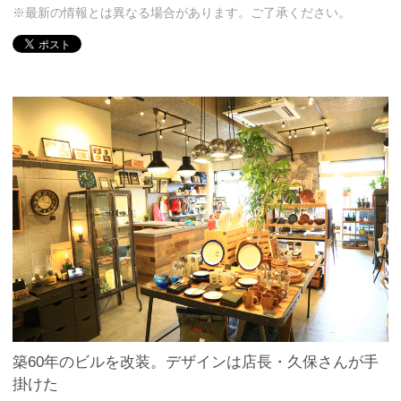
※最新の情報とは異なる場合があります。ご了承ください。
築60年のビルを改装。デザインは店長・久保さんが手
掛けた