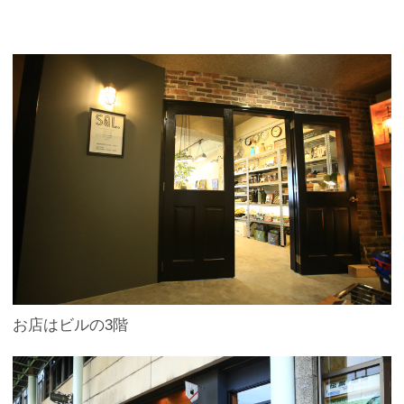
お店はビルの3階