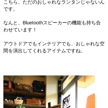
こちら、ただのおしゃれなランタンじゃないん
です。
なんと、Bluetoothスピーカーの機能も持ち合
わせています！
アウトドアでもインテリアでも、おしゃれな空
間を演出してくれるアイテムですね。