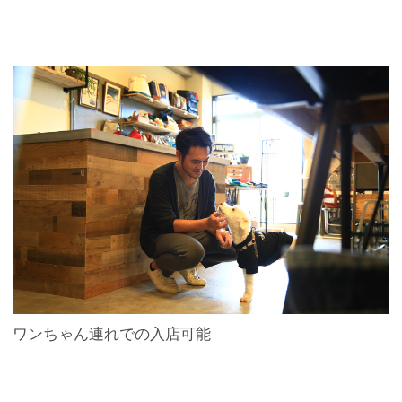
ワンちゃん連れでの入店可能