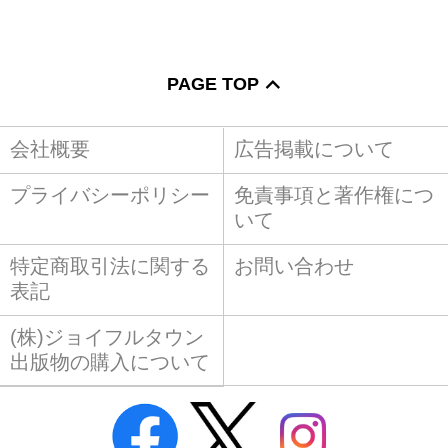
PAGE TOP
会社概要
広告掲載について
プライバシーポリシー
免責事項と著作権につ
いて
特定商取引法に関する
お問い合わせ
表記
(株)ジョイフルタウン
出版物の購入について