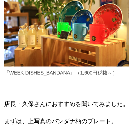
『WEEK DISHES_BANDANA』（1,600円税抜～）
店長・久保さんにおすすめを聞いてみました。
まずは、上写真のバンダナ柄のプレート。