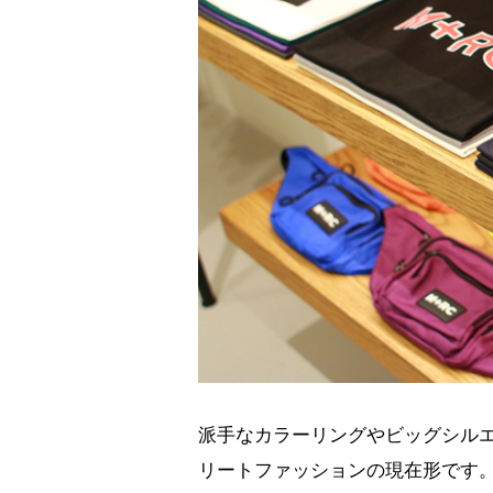
派手なカラーリングやビッグシルエ
リートファッションの現在形です