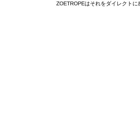
ZOETROPEはそれをダイレクト