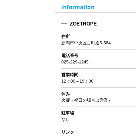
Information
ZOETROPE
住所
新潟市中央区古町通5-584
電話番号
025-229-1245
営業時間
12：00～19：00
休み
火曜（祝日の場合は営業）
駐車場
なし
リンク