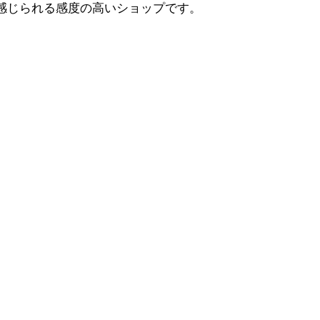
に感じられる感度の高いショップです。