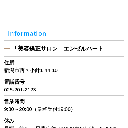
Information
「美容矯正サロン」エンゼルハート
住所
新潟市西区小針1-44-10
電話番号
025-201-2123
営業時間
9:30～20:00（最終受付19:00）
休み