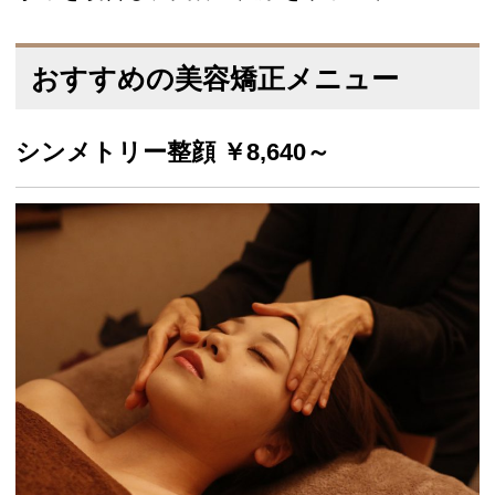
おすすめの美容矯正メニュー
シンメトリー整顔 ￥8,640～