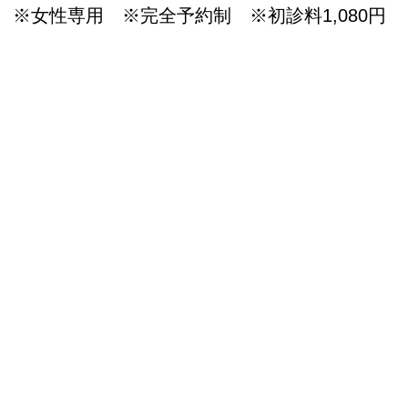
※女性専用 ※完全予約制 ※初診料1,080円