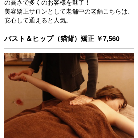
の高さで多くのお客様を魅了！
美容矯正サロンとして老舗中の老舗こちらは、
安心して通えると人気。
バスト＆ヒップ（猫背）矯正 ￥7,560