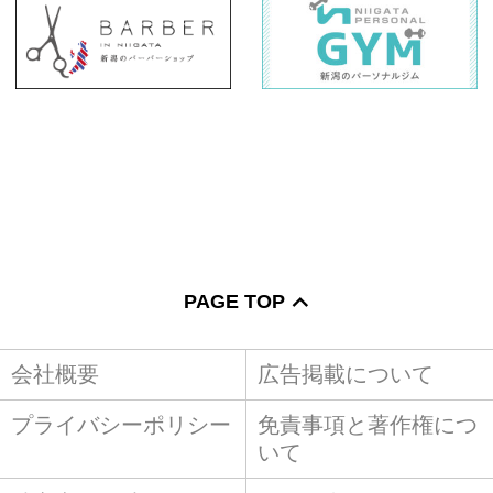
PAGE TOP
会社概要
広告掲載について
プライバシーポリシー
免責事項と著作権につ
いて