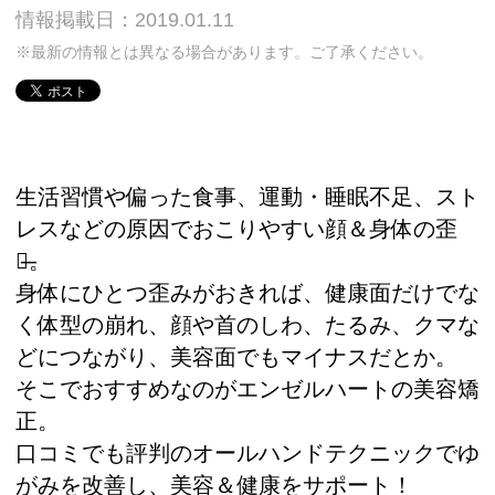
情報掲載日：2019.01.11
※最新の情報とは異なる場合があります。ご了承ください。
生活習慣や偏った食事、運動・睡眠不足、スト
レスなどの原因でおこりやすい顔＆身体の歪
み̶。
身体にひとつ歪みがおきれば、健康面だけでな
く体型の崩れ、顔や首のしわ、たるみ、クマな
どにつながり、美容面でもマイナスだとか。
そこでおすすめなのがエンゼルハートの美容矯
正。
口コミでも評判のオールハンドテクニックでゆ
がみを改善し、美容＆健康をサポート！