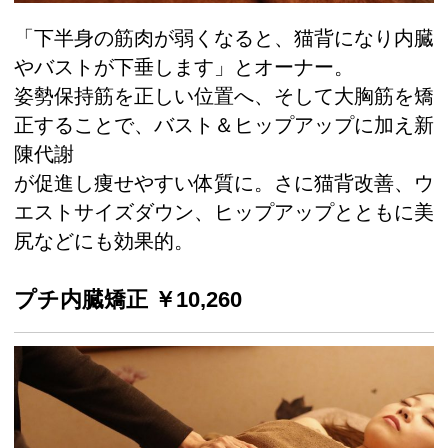
「下半身の筋肉が弱くなると、猫背になり内臓
やバストが下垂します」とオーナー。
姿勢保持筋を正しい位置へ、そして大胸筋を矯
正することで、バスト＆ヒップアップに加え新
陳代謝
が促進し痩せやすい体質に。さに猫背改善、ウ
エストサイズダウン、ヒップアップとともに美
尻などにも効果的。
プチ内臓矯正 ￥10,260