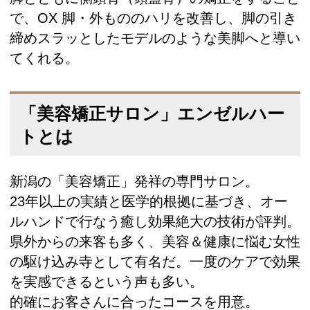
で、OX 脚・外もののハリを改善し、脚の引き
締めスラッとしたモデルのような美脚へと導い
てくれる。
「美容矯正サロン」エンゼルハー
トとは
新潟の「美容矯正」発祥の専門サロン。
23年以上の実績と医学的根拠に基づき、オー
ルハンドで行なう癒し効果絶大の技術が評判。
県外からの来客も多く、美容＆健康に悩む女性
の駆け込み寺として有名だ。一度のケアで効果
を実感できるという声も多い。
的確にお客さんに合ったコースを用意。