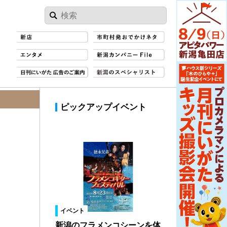
ピックアップイベント
イベント
新潟のフラメンコシーンを体