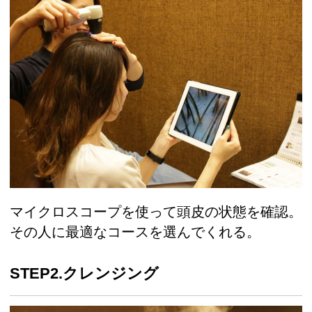
マイクロスコープを使って頭皮の状態を確認。
その人に最適なコースを選んでくれる。
STEP2.クレンジング