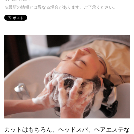
※最新の情報とは異なる場合があります。ご了承ください。
カットはもちろん、ヘッドスパ、ヘアエステな