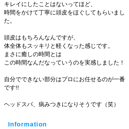
キレイにしたことはないってほど、
時間をかけて丁寧に頭皮をほぐしてもらいまし
た。
頭皮はもちろんなんですが、
体全体もスッキリと軽くなった感じです。
まさに癒しの時間とは
この時間なんだなっていうのを実感しました！
自分でできない部分はプロにお任せるのが一番
です!!
ヘッドスパ、病みつきになりそうです（笑）
Information