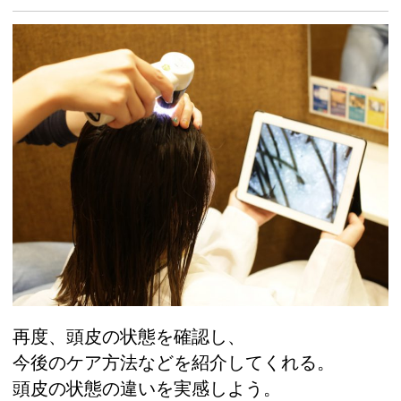
再度、頭皮の状態を確認し、
今後のケア方法などを紹介してくれる。
頭皮の状態の違いを実感しよう。