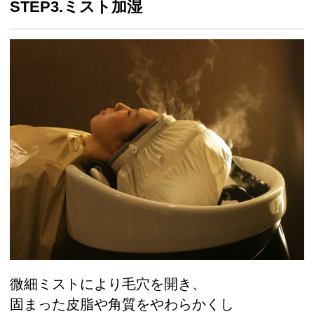
STEP3.ミスト加湿
微細ミストにより毛穴を開き、
固まった皮脂や角質をやわらかくし