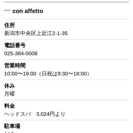
con affetto
住所
新潟市中央区上近江2-1-35
電話番号
025-384-0008
営業時間
10:00〜19:00（日祝は9:30〜18:00）
休み
月曜
料金
ヘッドスパ 3,024円より
駐車場