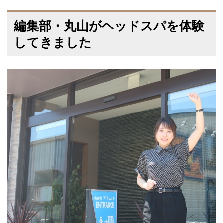
編集部・丸山がヘッドスパを体験
してきました