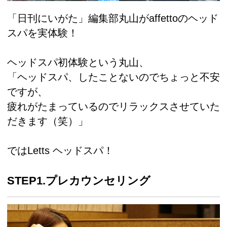
「日刊にいがた」編集部丸山がaffettoのヘッド
スパを実体験！
ヘッドスパ初体験という丸山、
「ヘッドスパ、したことないのでちょっと不安
ですが、
疲れがたまっているのでリラックスさせていた
だきます（笑）」
ではLetts ヘッドスパ！
STEP1.プレカウンセリング