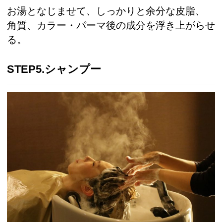
お湯となじませて、しっかりと余分な皮脂、
角質、カラー・パーマ後の成分を浮き上がらせ
る。
STEP5.シャンプー