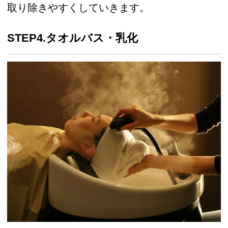
取り除きやすくしていきます。
STEP4.タオルバス・乳化