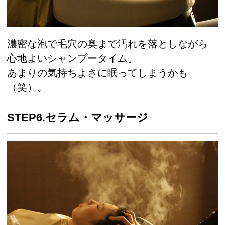
濃密な泡で毛穴の奥まで汚れを落としながら
心地よいシャンプータイム。
あまりの気持ちよさに眠ってしまうかも
（笑）。
STEP6.セラム・マッサージ