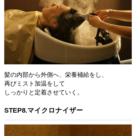
髪の内部から外側へ、栄養補給をし、
再びミスト加温をして
しっかりと定着させていく。
STEP8.マイクロナイザー