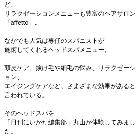
ど、
リラクゼーションメニューも豊富のヘアサロン
「affetto」。
なかでも人気は専任のスパニストが
施術してくれるヘッドスパメニュー。
頭皮ケア、抜け毛や細毛の悩み、リラクゼーシ
ョン、
エイジングケアなど、さまざまな効果があると
言われている。
そのヘッドスパを
「日刊にいがた編集部」丸山が体験してみまし
た。