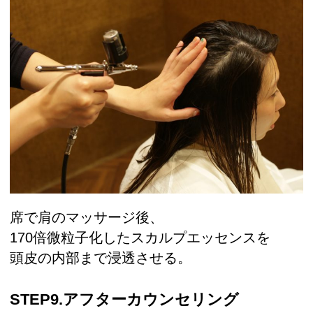
席で肩のマッサージ後、
170倍微粒子化したスカルプエッセンスを
頭皮の内部まで浸透させる。
STEP9.アフターカウンセリング