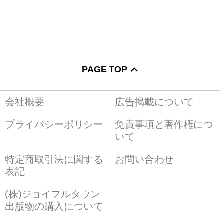
PAGE TOP
会社概要
広告掲載について
プライバシーポリシー
免責事項と著作権につ
いて
特定商取引法に関する
お問い合わせ
表記
(株)ジョイフルタウン
出版物の購入について