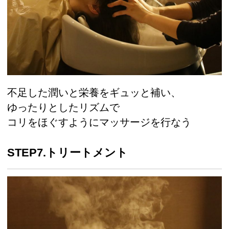
不足した潤いと栄養をギュッと補い、
ゆったりとしたリズムで
コリをほぐすようにマッサージを行なう
STEP7.トリートメント