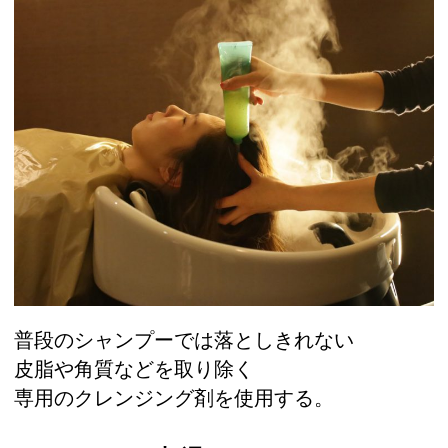
普段のシャンプーでは落としきれない
皮脂や角質などを取り除く
専用のクレンジング剤を使用する。