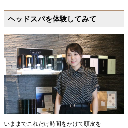
ヘッドスパを体験してみて
いままでこれだけ時間をかけて頭皮を