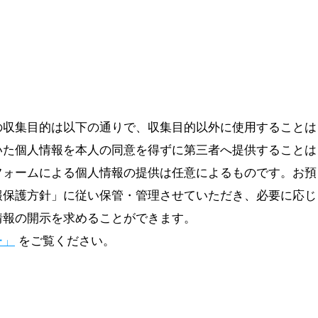
の収集目的は以下の通りで、収集目的以外に使用することは
いた個人情報を本人の同意を得ずに第三者へ提供することは
フォームによる個人情報の提供は任意によるものです。お預
報保護方針」に従い保管・管理させていただき、必要に応じ
情報の開示を求めることができます。
ー」
をご覧ください。