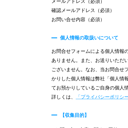
メールアドレス（必須）
確認メールアドレス（必須）
お問い合せ内容（必須）
個人情報の取扱いについて
お問合せフォームによる個人情報
ありません。また、お送りいただ
ございません。なお、当お問合せ
かりした個人情報は弊社「個人情
てお預かりしているご自身の個人
詳しくは、
「プライバシーポリシ
【収集目的】