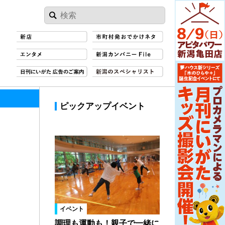
ピックアップイベント
イベント
調理も運動も！親子で一緒に