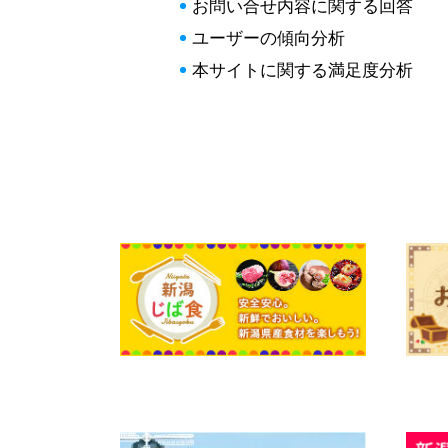
お問い合せ内容に関する回答
ユーザーの傾向分析
本サイトに関する満足度分析