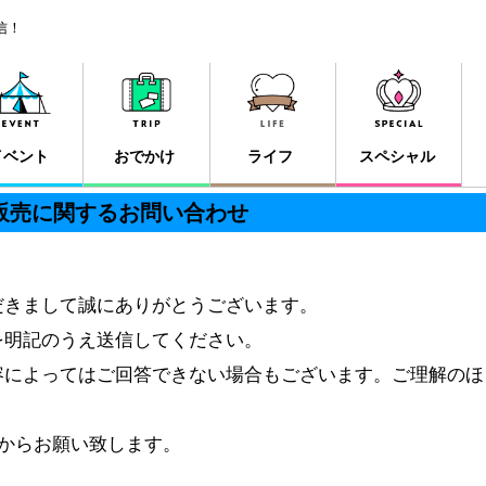
信！
イベント
おでかけ
ライフ
スペシャル
販売に関するお問い合わせ
だきまして誠にありがとうございます。
を明記のうえ送信してください。
容によってはご回答できない場合もございます。ご理解のほ
 からお願い致します。