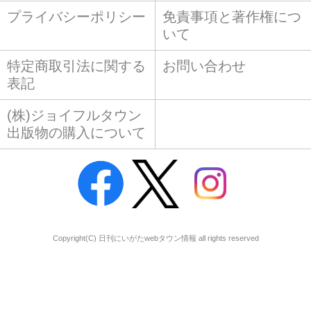
プライバシーポリシー
免責事項と著作権につ
いて
特定商取引法に関する
お問い合わせ
表記
(株)ジョイフルタウン
出版物の購入について
Copyright(C) 日刊にいがたwebタウン情報 all rights reserved