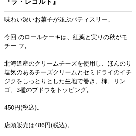
『ラ・レコルト』
味わい深いお菓子が並ぶパティスリー。
今回 のロールケーキは、紅葉と実りの秋がモ
チー フ。
北海道産のクリームチーズを使用し、ほんのり
塩気のあるチーズクリームとセミドライのイチ
ジクをしっとりとした生地で巻き、柿、リン
ゴ、3種のブドウをトッピング。
450円(税込)。
店頭販売は486円(税込)。