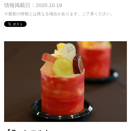
情報掲載日：2020.10.19
※最新の情報とは異なる場合があります。ご了承ください。