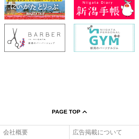
PAGE TOP
会社概要
広告掲載について