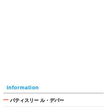
Information
パティスリー ル・デパー