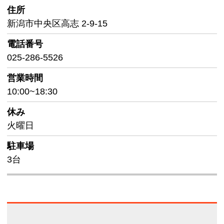
住所
新潟市中央区高志 2-9-15
電話番号
025-286-5526
営業時間
10:00~18:30
休み
火曜日
駐車場
3台