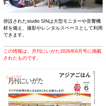
併設されたstudio SINは大型モニターや音響機
材を備え、撮影やレンタルスペースとして利用
できます。
この情報は、月刊にいがた2026年6月号に掲載
されたものです。