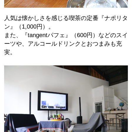
人気は懐かしさを感じる喫茶の定番『ナポリタ
ン』（1,000円）。
また、『tangentパフェ』（600円）などのスイ
ーツや、アルコールドリンクとおつまみも充
実。