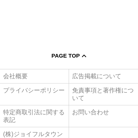
PAGE TOP
会社概要
広告掲載について
プライバシーポリシー
免責事項と著作権につ
いて
特定商取引法に関する
お問い合わせ
表記
(株)ジョイフルタウン