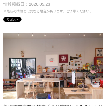
情報掲載日：2026.05.23
※最新の情報とは異なる場合があります。ご了承ください。