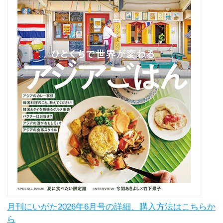
月刊にいがた2026年6月号の詳細、購入方法はこちらか
ら