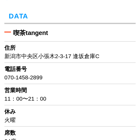
DATA
喫茶tangent
住所
新潟市中央区小張木2-3-17 逢坂倉庫C
電話番号
070-1458-2899
営業時間
11：00〜21：00
休み
火曜
席数