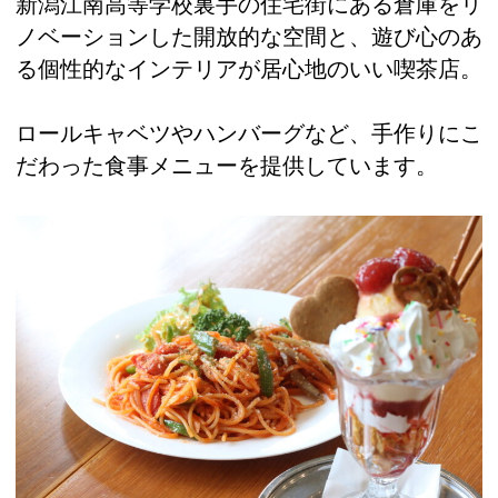
新潟江南高等学校裏手の住宅街にある倉庫をリ
ノベーションした開放的な空間と、遊び心のあ
る個性的なインテリアが居心地のいい喫茶店。
ロールキャベツやハンバーグなど、手作りにこ
だわった食事メニューを提供しています。